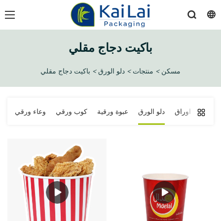
باكيت دجاج مقلي
مسكن
>
منتجات
>
دلو الورق
>
باكيت دجاج مقلي
حقيبة اوراق
دلو الورق
عبوة ورقية
كوب ورقي
وعاء ورقي