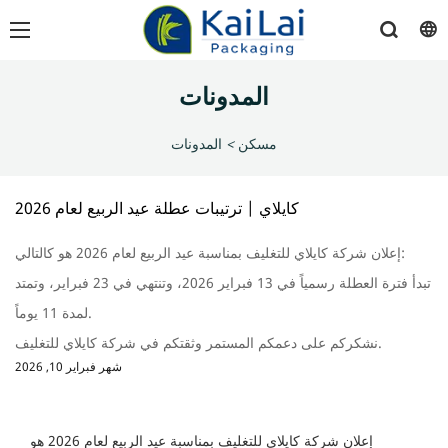
المدونات
مسكن
>
المدونات
كايلاي | ترتيبات عطلة عيد الربيع لعام 2026
إعلان شركة كايلاي للتغليف بمناسبة عيد الربيع لعام 2026 هو كالتالي:
تبدأ فترة العطلة رسمياً في 13 فبراير 2026، وتنتهي في 23 فبراير، وتمتد
لمدة 11 يوماً.
نشكركم على دعمكم المستمر وثقتكم في شركة كايلاي للتغليف.
شهر فبراير 10, 2026
إعلان شركة كايلاي للتغليف بمناسبة عيد الربيع لعام 2026 هو