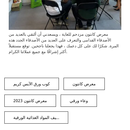
معرض كانتون مزدحم للغاية ، ويسعدني أن ألتقي بالعديد من
الأصدقاء القدامى والتعرف على العديد من الأصدقاء الجدد هذه
المرة. شكرًا لك على كل دعمك ، فهذا يجعلنا ناجحين. توقع مستقبلاً
أكثر إشراقًا مع جميع عملائنا الكرام.
معرض كانتون
كوب ورق الآيس كريم
وعاء ورقي
معرض كانتون 2023
تغليف المواد الغذائية الورقية