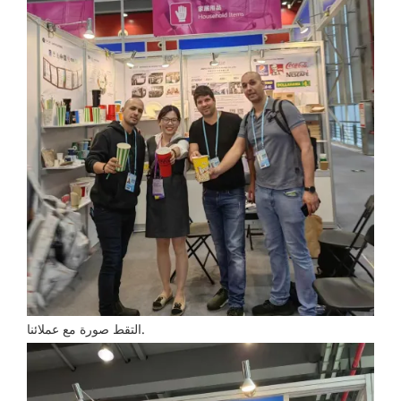
التقط صورة مع عملائنا.