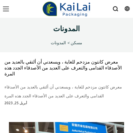
المدونات
مسكن
>
المدونات
معرض كانتون مزدحم للغاية ، ويسعدني أن ألتقي بالعديد من
الأصدقاء القدامى والتعرف على العديد من الأصدقاء الجدد هذه
المرة
معرض كانتون مزدحم للغاية ، ويسعدني أن ألتقي بالعديد من الأصدقاء
القدامى والتعرف على العديد من الأصدقاء الجدد هذه المرة
أبريل 25, 2023