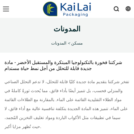
المدونات
مسكن
>
المدونات
شركتنا فخورة بالتكنولوجيا المبتكرة والمستقبل الأخضر - مادة
جديدة قابلة للتحلل من أجل نمط حياة مستدام
تفخر شركتنا بتقديم مادة جديدة كليًا قابلة للتحلل، لا تدعم التحلل الصناعي
والمنزلي فحسب، بل تتميز أيضًا بأداء فائق، مما يُحدث ثورةً كاملةً في
مواد الطلاء التقليدية القائمة على الماء. بالمقارنة مع الطلاءات القائمة
على الماء، تتميز هذه المادة الجديدة بتكلفة تنافسية عالية مع أداء فائق، لا
سيما في تطبيقات مثل الأكواب الباردة ومواد تغليف التخزين المُجمد،
حيث تُظهر مزايا أكبر.