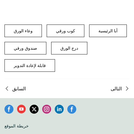
أبا الرئيسية
كوب ورقي
وعاء الورق
درج الورق
صندوق ورقي
قابلة لإعادة التدوير
التالى
السابق
خريطة الموقع