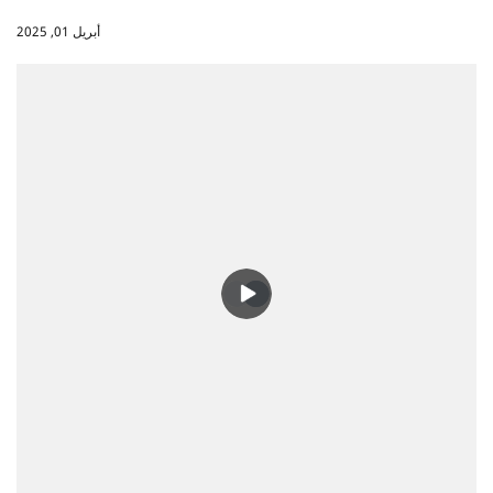
أبريل 01, 2025