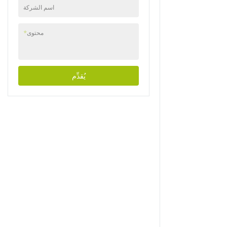
اسم الشركة
محتوى
*
يُقدِّم