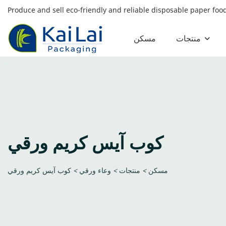
Produce and sell eco-friendly and reliable disposable paper fo
منتجات
مسكن
كوب آيس كريم ورقي
مسكن
>
منتجات
>
وعاء ورقي
>
كوب آيس كريم ورقي