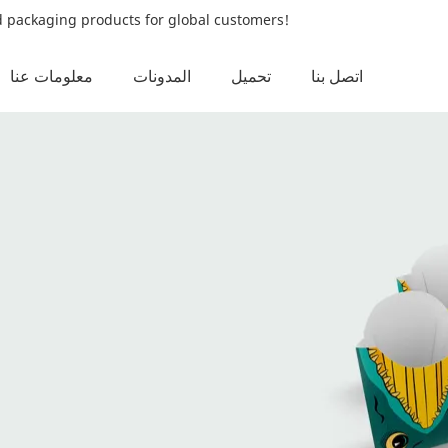
od packaging products for global customers!
اتصل بنا
تحميل
المدونات
معلومات عنا