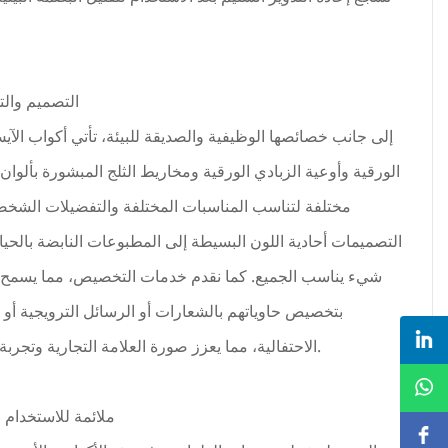
التصميم وا
إلى جانب خصائصها الوظيفية والصديقة للبيئة، تأتي أكواب الآ
الورقية وأوعية الزبادي الورقية ومخاريط الثلج المبشورة بألوان
مختلفة لتناسب المناسبات المختلفة والتفضيلات الشخص
التصميمات أحادية اللون البسيطة إلى المطبوعات النابضة بالحيا
شيء يناسب الجميع. كما نقدم خدمات التخصيص، مما يسمح ل
بتخصيص حاوياتهم بالشعارات أو الرسائل الترويجية أو 
الاحتفالية، مما يعزز صورة العلامة التجارية وتجربة العملاء.
ملائمة للاستخدام 