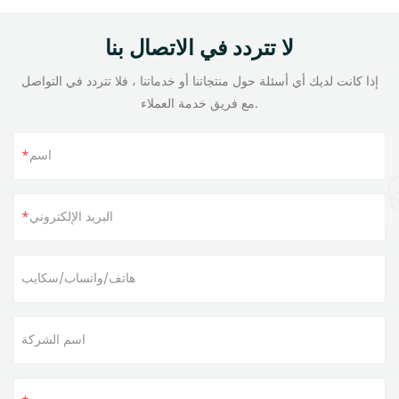
لا تتردد في الاتصال بنا
إذا كانت لديك أي أسئلة حول منتجاتنا أو خدماتنا ، فلا تتردد في التواصل
مع فريق خدمة العملاء.
اسم
البريد الإلكتروني
هاتف/واتساب/سكايب
اسم الشركة