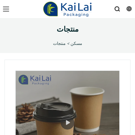
منتجات
مسكن
>
منتجات