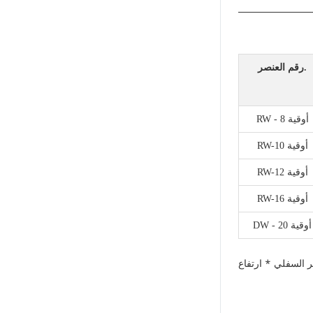
رقم العنصر.
RW - 8 أوقية
RW-10 أوقية
RW-12 أوقية
RW-16 أوقية
DW - 20 أوقية
 السفلي * ارتفاع