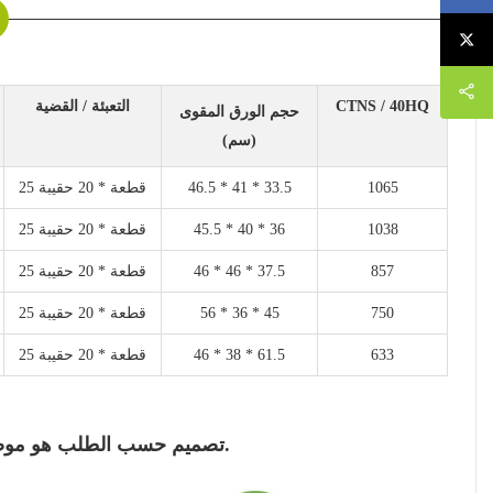
CTNS / 40HQ
التعبئة / القضية
حجم الورق المقوى
(سم)
1065
46.5 * 41 * 33.5
25 قطعة * 20 حقيبة
1038
45.5 * 40 * 36
25 قطعة * 20 حقيبة
857
46 * 46 * 37.5
25 قطعة * 20 حقيبة
750
56 * 36 * 45
25 قطعة * 20 حقيبة
633
46 * 38 * 61.5
25 قطعة * 20 حقيبة
# تصميم حسب الطلب هو موضع ترحيب والتعبئة والتغليف حسب الطلب متاح.