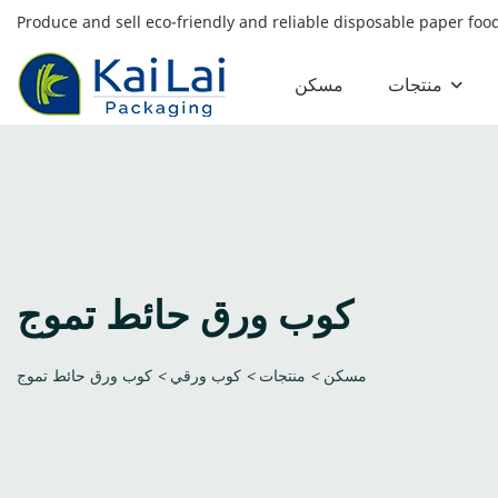
Produce and sell eco-friendly and reliable disposable paper fo
منتجات
مسكن
كوب ورق حائط تموج
مسكن
>
منتجات
>
كوب ورقي
>
كوب ورق حائط تموج