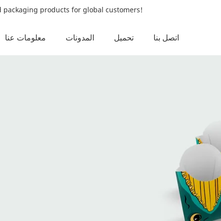
od packaging products for global customers!
اتصل بنا
تحميل
المدونات
معلومات عنا