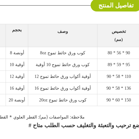
تفاصيل المنتج
بحجم
تخصيص
وصف
(مم)
80 * 56 * 90
8oz كوب ورق حائط تموج
8 أونصة
89 * 59 * 95
كوب ورق حائط تموج 10 أوقية
10 أوقية
90 * 58 * 110
12 أوقية أكواب ورق حائط تموج
12 أوقية
90 * 58 * 136
16 أوقية أكواب ورق حائط تموج
16 أوقية
90 * 60 * 150
20oz كوب ورق حائط تموج
20 أونصة
ملاحظة: المواصفات (مم): القطر العلوي * القطر