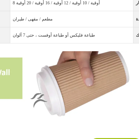
8 أوقية / 10 أوقية / 12 أوقية / 16 أوقية / 20 أوقية
مطعم / مقهى / طيران
طباعة فليكس أو طباعة أوفست ، حتى 7 ألوان