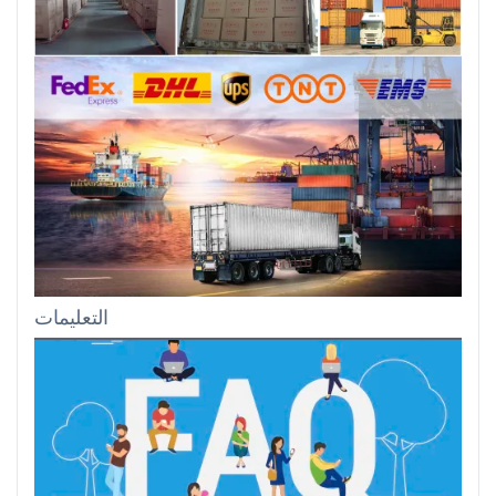
التعليمات