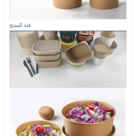
فئة المنتج