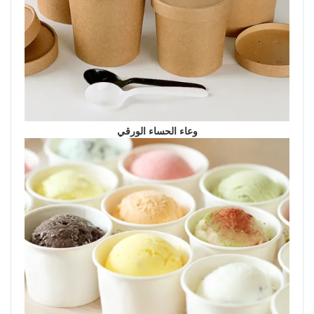
وعاء الحساء الورقي