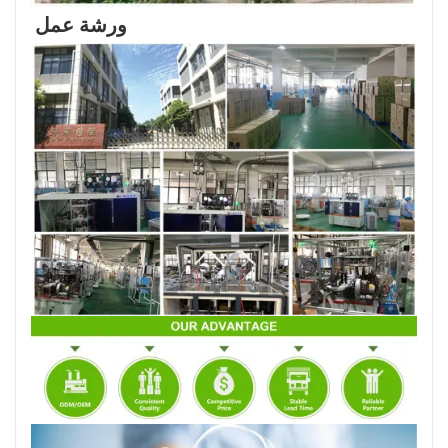
ورشة عمل