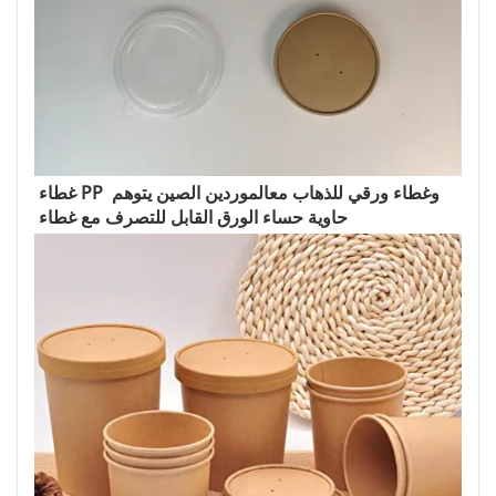
غطاء PP وغطاء ورقي للذهاب مع
الموردين الصين يتوهم 
حاوية حساء الورق القابل للتصرف مع غطاء