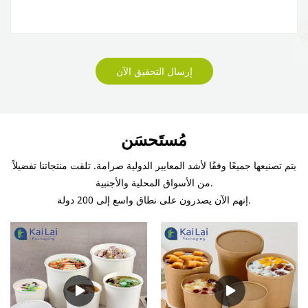
إرسال التحقيق الآن
مُستَحسَن
يتم تصنيعها جميعًا وفقًا لأشد المعايير الدولية صرامة. تلقت منتجاتنا تفضيلاً
من الأسواق المحلية والأجنبية.
إنهم الآن يصدرون على نطاق واسع إلى 200 دولة.