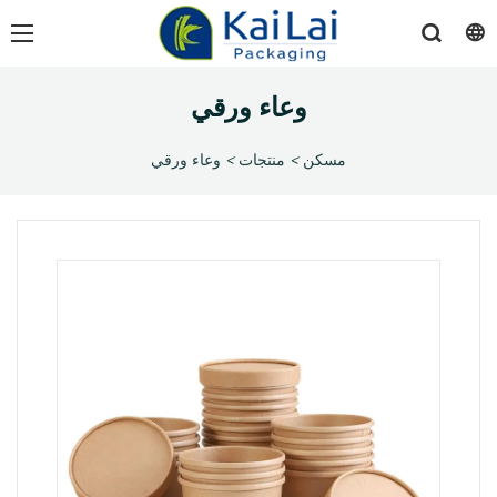
وعاء ورقي
مسكن
>
منتجات
>
وعاء ورقي