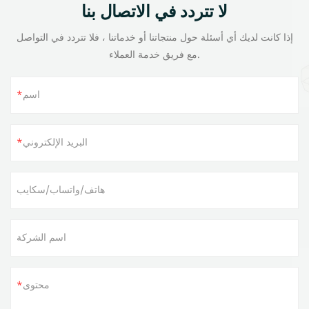
لا تتردد في الاتصال بنا
إذا كانت لديك أي أسئلة حول منتجاتنا أو خدماتنا ، فلا تتردد في التواصل
مع فريق خدمة العملاء.
اسم
البريد الإلكتروني
هاتف/واتساب/سكايب
اسم الشركة
محتوى