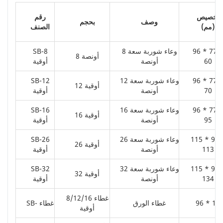
تخصيص
رقم
وصف
بحجم
(مم)
الصنف
96 * 77 
وعاء شوربة سعة 8
SB-8
8 أونصة
60
أونصة
أوقية
96 * 77 
وعاء شوربة سعة 12
SB-12
12 أوقية
70
أونصة
أوقية
96 * 77 
وعاء شوربة سعة 16
SB-16
16 أوقية
95
أونصة
أوقية
115 * 90 
وعاء شوربة سعة 26
SB-26
26 أوقية
113
أونصة
أوقية
115 * 90 
وعاء شوربة سعة 32
SB-32
32 أوقية
134
أونصة
أوقية
غطاء 8/12/16
96 * 15
غطاء الورق
SB- غطاء
أوقية