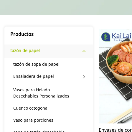
Productos
tazón de papel
tazón de sopa de papel
Ensaladera de papel
Vasos para Helado
Desechables Personalizados
Cuenco octogonal
Vaso para porciones
Envases de com