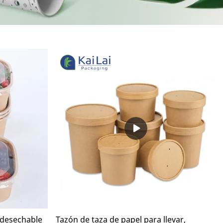
 desechable
Tazón de taza de papel para llevar,