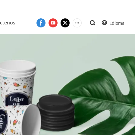
ctenos
Idioma