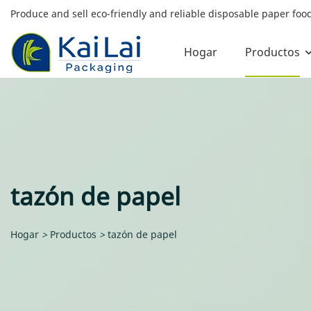
Produce and sell eco-friendly and reliable disposable paper fo
Hogar
Productos
tazón de papel
Hogar
>
Productos
>
tazón de papel