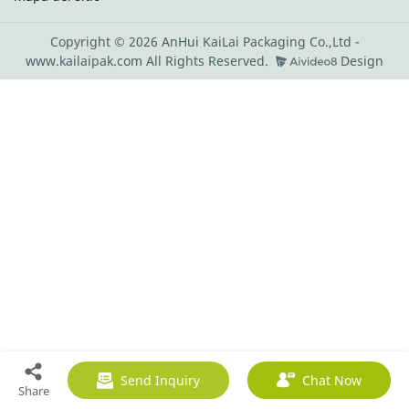
Copyright © 2026 AnHui KaiLai Packaging Co.,Ltd -
www.kailaipak.com All Rights Reserved.
Design
Send Inquiry
Chat Now
Share