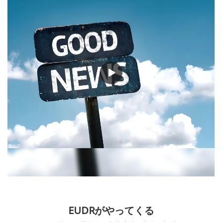
EUDRがやってくる