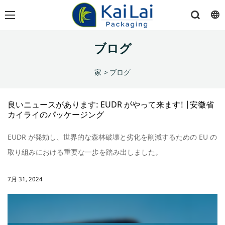
ブログ
家
>
ブログ
良いニュースがあります: EUDR がやって来ます! |安徽省
カイライのパッケージング
EUDR が発効し、世界的な森林破壊と劣化を削減するための EU の
取り組みにおける重要な一歩を踏み出しました。
7月 31, 2024