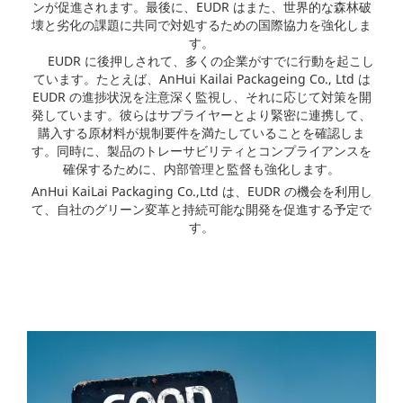
ンが促進されます。最後に、EUDR はまた、世界的な森林破
壊と劣化の課題に共同で対処するための国際協力を強化しま
す。
EUDR に後押しされて、多くの企業がすでに行動を起こし
ています。たとえば、AnHui Kailai Packageing Co., Ltd は
EUDR の進捗状況を注意深く監視し、それに応じて対策を開
発しています。彼らはサプライヤーとより緊密に連携して、
購入する原材料が規制要件を満たしていることを確認しま
す。同時に、製品のトレーサビリティとコンプライアンスを
確保するために、内部管理と監督も強化します。
AnHui KaiLai Packaging Co.,Ltd は、EUDR の機会を利用し
て、自社のグリーン変革と持続可能な開発を促進する予定で
す。