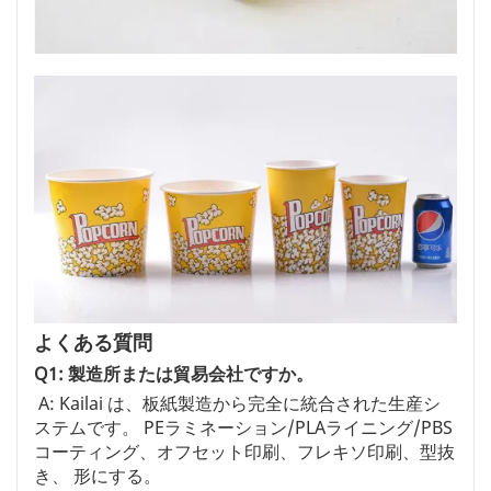
よくある質問
Q1: 製造所または貿易会社ですか。
A: Kailai は、板紙製造から完全に統合された生産シ
ステムです。 PEラミネーション/PLAライニング/PBS
コーティング、オフセット印刷、フレキソ印刷、型抜
き、 形にする。