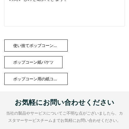
使い捨てポップコーン紙コップ
ポップコーン紙バケツ
ポップコーン用の紙コップ
お気軽にお問い合わせください
当社の製品やサービスについてご不明な点がございましたら、カ
スタマーサービスチームまでお気軽にお問い合わせください。