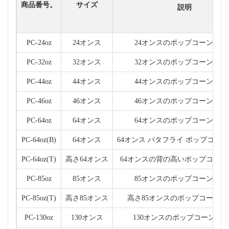
商品番号。
サイズ
説明
PC-24oz
24オンス
24オンスのポップコーンバケ
PC-32oz
32オンス
32オンスのポップコーンバケ
PC-44oz
44オンス
44オンスのポップコーンバケ
PC-46oz
46オンス
46オンスのポップコーンバケ
PC-64oz
64オンス
64オンスのポップコーンバケ
PC-64oz(B)
64オンス
64オンス バタフライ ポップコーン
PC-64oz(T)
高さ64オンス
64オンスの背の高いポップコーン
PC-85oz
85オンス
85オンスのポップコーンバケ
PC-85oz(T)
高さ85オンス
高さ85オンスのポップコーンバ
PC-130oz
130オンス
130オンスのポップコーンバ