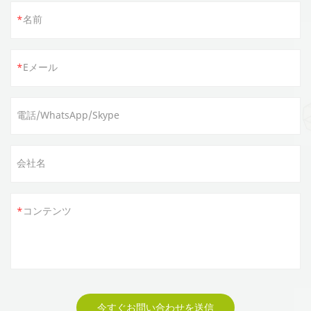
名前
Eメール
電話/WhatsApp/Skype
会社名
コンテンツ
今すぐお問い合わせを送信