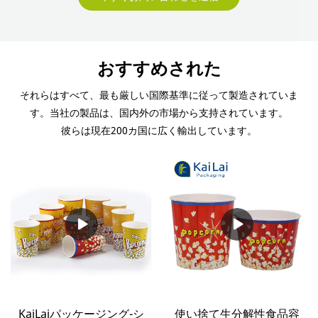
おすすめされた
それらはすべて、最も厳しい国際基準に従って製造されていま
す。当社の製品は、国内外の市場から支持されています。
彼らは現在200カ国に広く輸出しています。
KaiLaiパッケージング-シ
使い捨て生分解性食品容