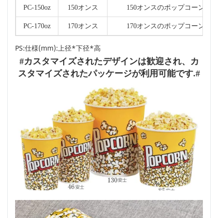
PC-150oz
150オンス
150オンスのポップコーンバ
PC-170oz
170オンス
170オンスのポップコーンバ
PS:仕様(mm):上径*下径*高
#カスタマイズされたデザインは歓迎され、カ
スタマイズされたパッケージが利用可能です.#