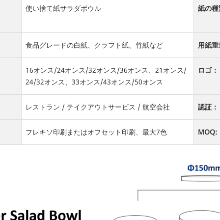
使い捨て紙サラダボウル
紙の種
食品グレードの白紙、クラフト紙、竹紙など
用紙重
16オンス/24オンス/32オンス/36オンス、21オンス/
ロゴ：
24/32オンス、33オンス/43オンス/50オンス
レストラン / テイクアウトサービス / 航空会社
認証：
フレキソ印刷またはオフセット印刷、最大7色
MOQ: