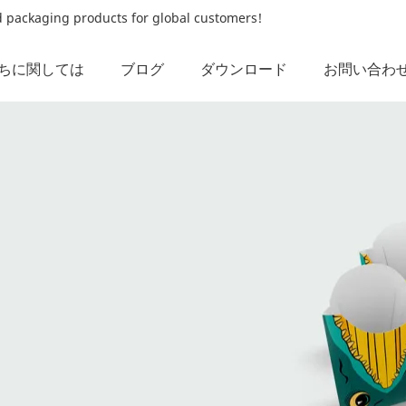
od packaging products for global customers!
ちに関しては
ブログ
ダウンロード
お問い合わ