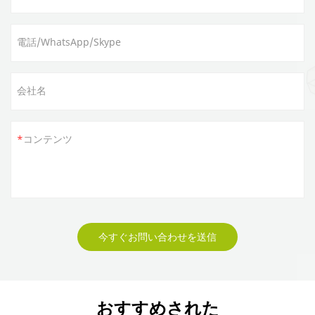
電話/WhatsApp/Skype
会社名
コンテンツ
今すぐお問い合わせを送信
おすすめされた