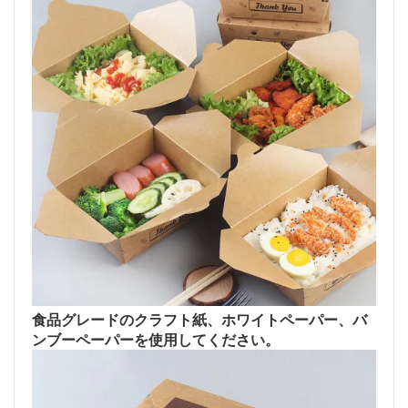
食品グレードのクラフト紙、ホワイトペーパー、バ
ンブーペーパーを使用してください。