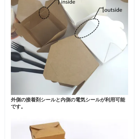
外側の接着剤シールと内側の電気シールが利用可能
です。