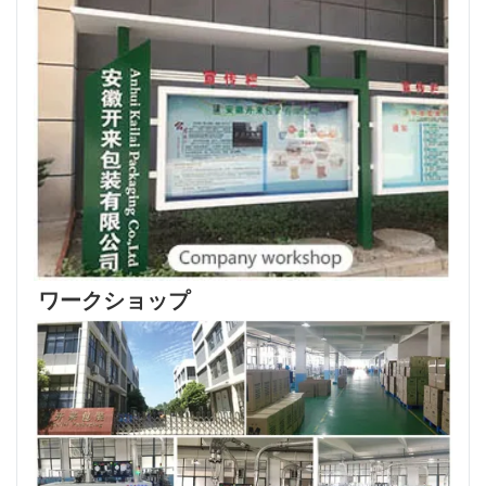
ワークショップ