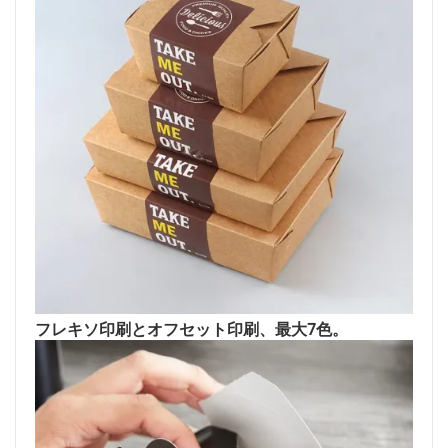
フレキソ印刷とオフセット印刷、最大7色。