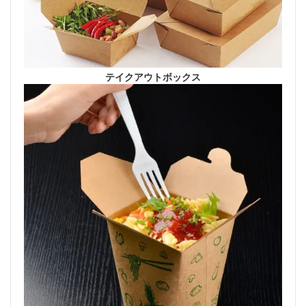
テイクアウトボックス