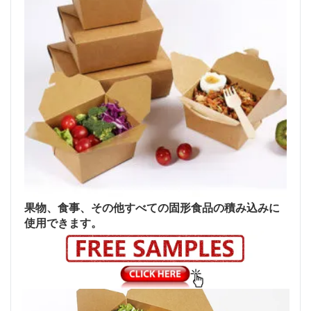
果物、食事、その他すべての固形食品の積み込みに
使用できます。