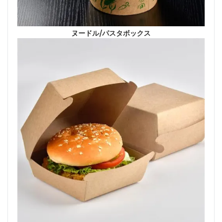
ヌードル/パスタボックス