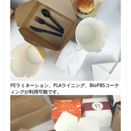
PEラミネーション、PLAライニング、BioPBSコーテ
ィングが利用可能です。