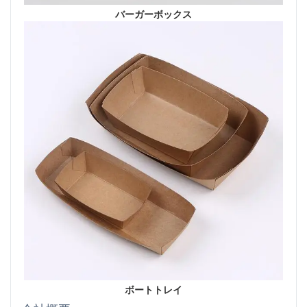
バーガーボックス
ボートトレイ