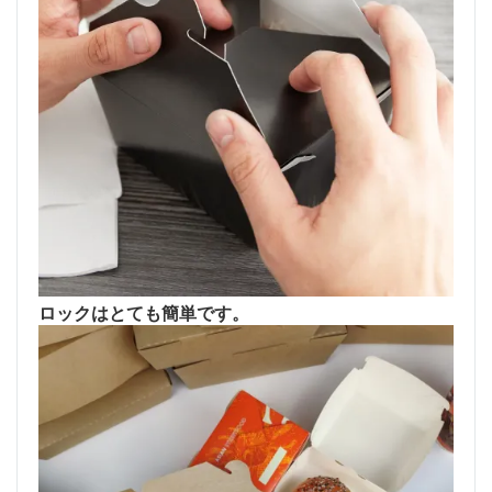
ロックはとても簡単です。