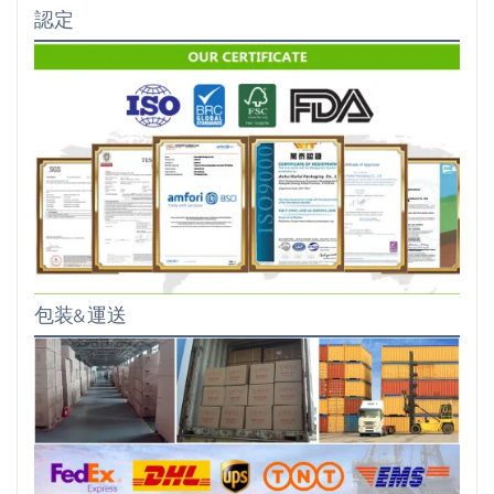
認定
包装&運送