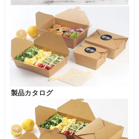
製品カタログ