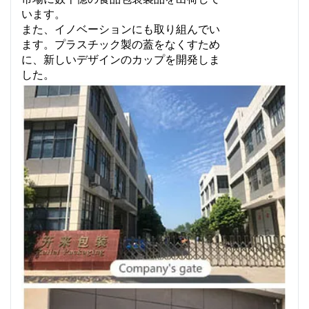
います。
また、イノベーションにも取り組んでい
ます。プラスチック製の蓋をなくすため
に、新しいデザインのカップを開発しま
した。