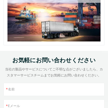
お気軽にお問い合わせください
当社の製品やサービスについてご不明な点がございましたら、カ
スタマーサービスチームまでお気軽にお問い合わせください。
名前
Eメール