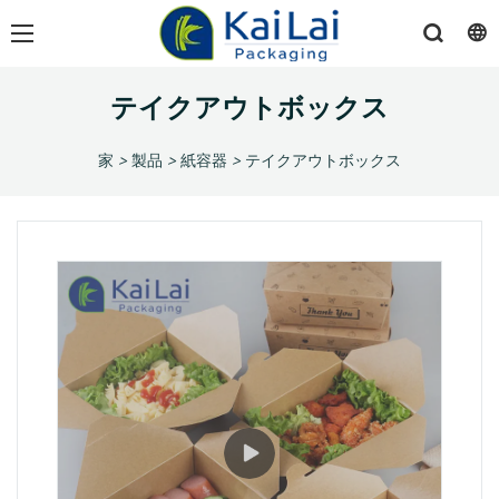
テイクアウトボックス
家
>
製品
>
紙容器
>
テイクアウトボックス