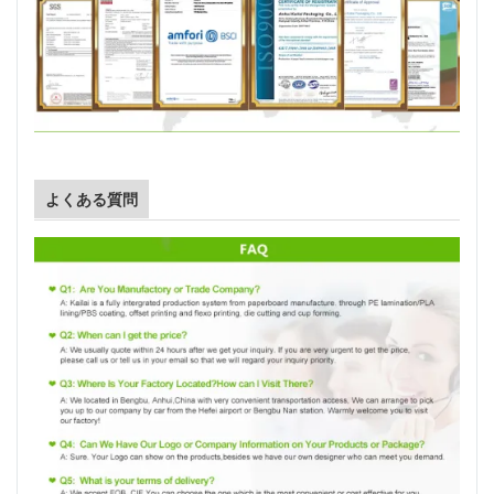
よくある質問