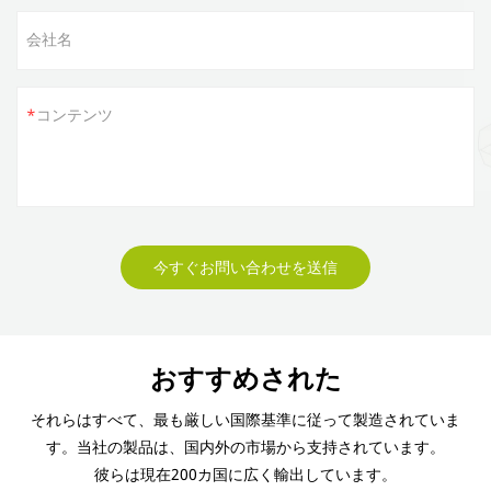
会社名
コンテンツ
今すぐお問い合わせを送信
おすすめされた
それらはすべて、最も厳しい国際基準に従って製造されていま
す。当社の製品は、国内外の市場から支持されています。
彼らは現在200カ国に広く輸出しています。