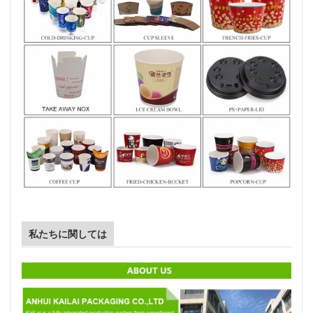
私たちに関しては