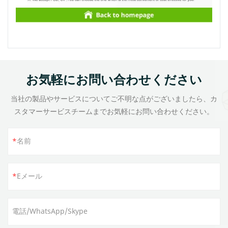
お気軽にお問い合わせください
当社の製品やサービスについてご不明な点がございましたら、カ
スタマーサービスチームまでお気軽にお問い合わせください。
名前
Eメール
電話/WhatsApp/Skype