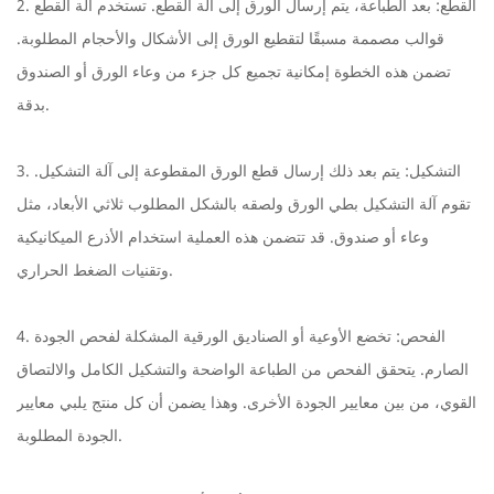
2. القطع: بعد الطباعة، يتم إرسال الورق إلى آلة القطع. تستخدم آلة القطع
قوالب مصممة مسبقًا لتقطيع الورق إلى الأشكال والأحجام المطلوبة.
تضمن هذه الخطوة إمكانية تجميع كل جزء من وعاء الورق أو الصندوق
بدقة.
3. التشكيل: يتم بعد ذلك إرسال قطع الورق المقطوعة إلى آلة التشكيل.
تقوم آلة التشكيل بطي الورق ولصقه بالشكل المطلوب ثلاثي الأبعاد، مثل
وعاء أو صندوق. قد تتضمن هذه العملية استخدام الأذرع الميكانيكية
وتقنيات الضغط الحراري.
4. الفحص: تخضع الأوعية أو الصناديق الورقية المشكلة لفحص الجودة
الصارم. يتحقق الفحص من الطباعة الواضحة والتشكيل الكامل والالتصاق
القوي، من بين معايير الجودة الأخرى. وهذا يضمن أن كل منتج يلبي معايير
الجودة المطلوبة.