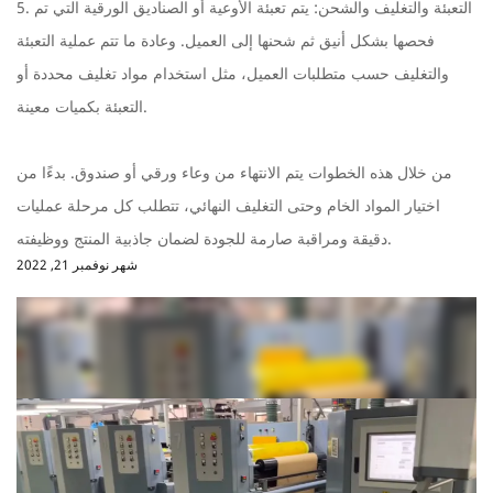
5. التعبئة والتغليف والشحن: يتم تعبئة الأوعية أو الصناديق الورقية التي تم
فحصها بشكل أنيق ثم شحنها إلى العميل. وعادة ما تتم عملية التعبئة
والتغليف حسب متطلبات العميل، مثل استخدام مواد تغليف محددة أو
التعبئة بكميات معينة.
من خلال هذه الخطوات يتم الانتهاء من وعاء ورقي أو صندوق. بدءًا من
اختيار المواد الخام وحتى التغليف النهائي، تتطلب كل مرحلة عمليات
دقيقة ومراقبة صارمة للجودة لضمان جاذبية المنتج ووظيفته.
شهر نوفمبر 21, 2022