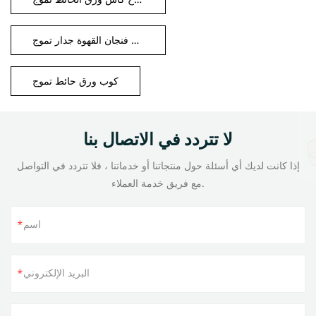
المتاح فنجان القهوة جدار تموج
كوب ورق حائط تموج
لا تتردد في الاتصال بنا
إذا كانت لديك أي أسئلة حول منتجاتنا أو خدماتنا ، فلا تتردد في التواصل
مع فريق خدمة العملاء.
اسم
البريد الإلكتروني