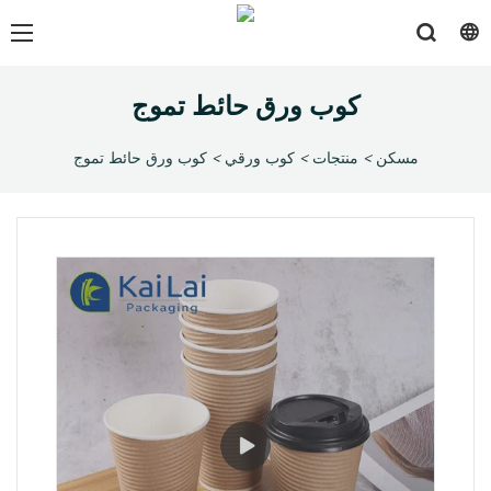
كوب ورق حائط تموج
مسكن
>
منتجات
>
كوب ورقي
>
كوب ورق حائط تموج