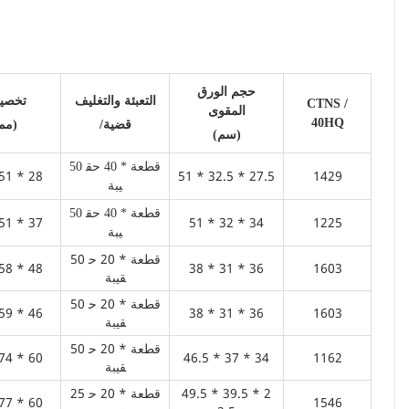
حجم الورق
التعبئة والتغليف
تخصي
CTNS /
المقوى
40HQ
/قضية
(مم)
(سم)
50 قطعة * 40 حق
51 * 28
51 * 32.5 * 27.5
1429
يبة
50 قطعة * 40 حق
51 * 37
51 * 32 * 34
1225
يبة
50 قطعة * 20 ح
58 * 48
38 * 31 * 36
1603
قيبة
50 قطعة * 20 ح
59 * 46
38 * 31 * 36
1603
قيبة
50 قطعة * 20 ح
74 * 60
46.5 * 37 * 34
1162
قيبة
49.5 * 39.5 * 2
25 قطعة * 20 ح
77 * 60
1546