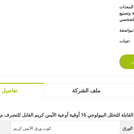
المعدات
ة وتصنيع
اصفة:
عينات:
ن
ملف الشركة
تفاصيل ا
كوب ورق الآيس كريم