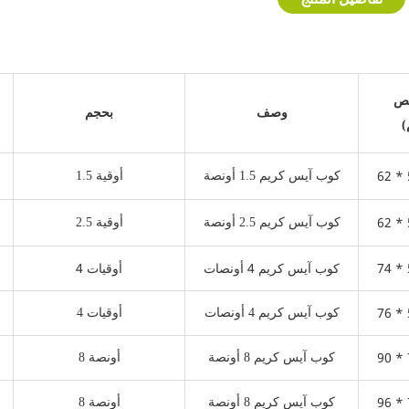
ص
وصف
بحجم
62 * 
كوب آيس كريم 1.5 أونصة
1.5 أوقية
62 * 
كوب آيس كريم 2.5 أونصة
2.5 أوقية
74 * 
كوب آيس كريم 4 أونصات
4 أوقيات
76 * 
كوب آيس كريم 4 أونصات
4 أوقيات
90 * 
كوب آيس كريم 8 أونصة
8 أونصة
96 * 
كوب آيس كريم 8 أونصة
8 أونصة