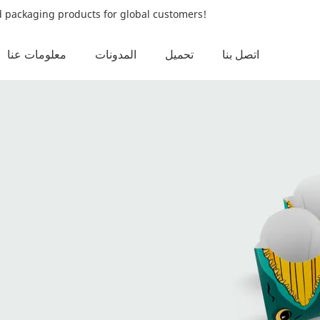
od packaging products for global customers!
اتصل بنا
تحميل
المدونات
معلومات عنا