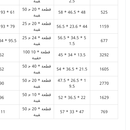
2.5
قيبة
50 قطعة * 20 ح
 93 * 61
58 * 46.5 * 48
525
قيبة
25 قطعة * 20 ح
 93 * 79
56.5 * 23.6 * 44
1159
قيبة
56.5 * 34.5 * 5
25 قطعة * 24 ح
84 * 95.5
677
1.5
قيبة
100 قطعة * 10
62
45 * 34 * 13.5
3292
حقيبة
50 قطعة * 40 ح
62
54 * 36.5 * 21.5
1605
قيبة
47.5 * 26.5 * 1
50 قطعة * 20 ح
90
2770
9.5
قيبة
50 قطعة * 10 ح
96
52 * 36.5 * 22
1629
قيبة
50 قطعة * 20 ح
111
57 * 33 * 47
769
قيبة