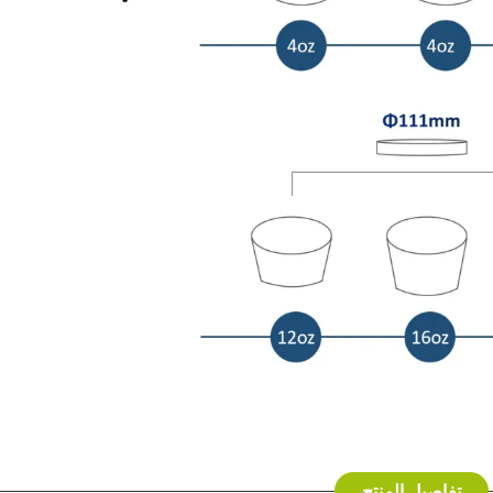
تفاصيل المنتج