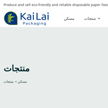
Produce and sell eco-friendly and reliable disposable paper fo
منتجات
مسكن
منتجات
مسكن
>
منتجات