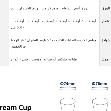
ورق أبيض للطعام ، ورق كرافت ، ورق الخيزران ، إلخ.
شعار:
1.5 أوقية / 2.5 أوقية / 4 أوقية / 8 أوقية / 12 أوقية / 16 أوقية
/ 600 مل
دة:
مطعم / خدمة الطلبات الخارجية / خطوط الطيران / بار الوجبا
ت الخفيفة
موك:
طباعة فليكس أو طباعة أوفست ، حتى 7 ألوان