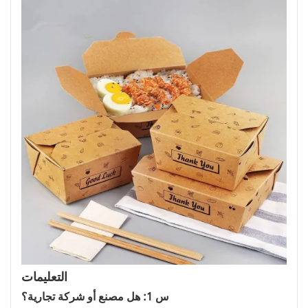
التعليمات
س 1: هل مصنع أو شركة تجارية؟