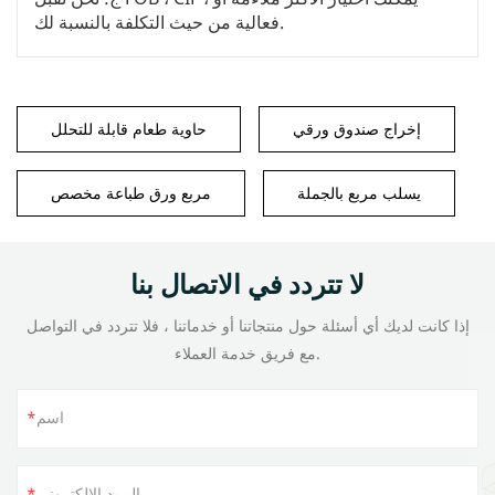
فعالية من حيث التكلفة بالنسبة لك.
إخراج صندوق ورقي
حاوية طعام قابلة للتحلل
يسلب مربع بالجملة
مربع ورق طباعة مخصص
لا تتردد في الاتصال بنا
إذا كانت لديك أي أسئلة حول منتجاتنا أو خدماتنا ، فلا تتردد في التواصل
مع فريق خدمة العملاء.
اسم
البريد الإلكتروني