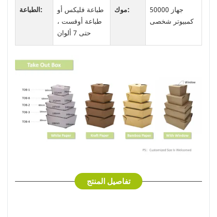
50000 جهاز
موك:
طباعة فليكس أو
الطباعة:
كمبيوتر شخصى
طباعة أوفست ،
حتى 7 ألوان
تفاصيل المنتج