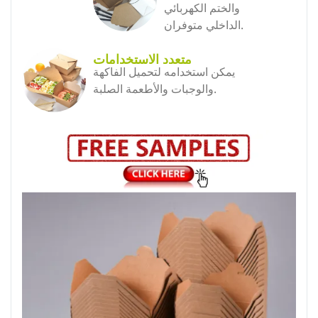
والختم الكهربائي
الداخلي متوفران.
متعدد الاستخدامات
يمكن استخدامه لتحميل الفاكهة
والوجبات والأطعمة الصلبة.