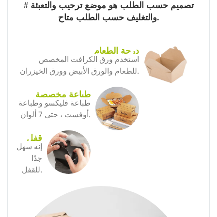
# تصميم حسب الطلب هو موضع ترحيب والتعبئة
والتغليف حسب الطلب متاح.
درجة الطعام
استخدم ورق الكرافت المخصص
للطعام والورق الأبيض وورق الخيزران.
طباعة مخصصة
طباعة فليكسو وطباعة
أوفست ، حتى 7 ألوان.
قفل
إنه سهل
سهل
جدًا
للقفل.