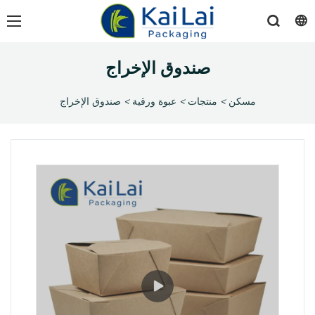
صندوق الإخراج
مسكن
>
منتجات
>
عبوة ورقية
>
صندوق الإخراج