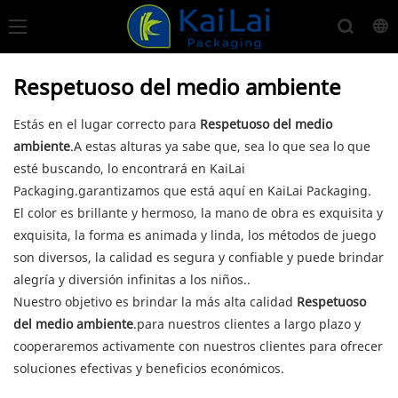
Respetuoso del medio ambiente
Estás en el lugar correcto para
Respetuoso del medio
ambiente
.A estas alturas ya sabe que, sea lo que sea lo que
esté buscando, lo encontrará en KaiLai
Packaging.garantizamos que está aquí en KaiLai Packaging.
El color es brillante y hermoso, la mano de obra es exquisita y
exquisita, la forma es animada y linda, los métodos de juego
son diversos, la calidad es segura y confiable y puede brindar
alegría y diversión infinitas a los niños..
Nuestro objetivo es brindar la más alta calidad
Respetuoso
del medio ambiente
.para nuestros clientes a largo plazo y
cooperaremos activamente con nuestros clientes para ofrecer
soluciones efectivas y beneficios económicos.