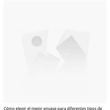
Cómo elegir el mejor envase para diferentes tipos de