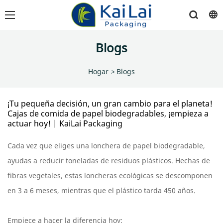
Blogs
Hogar
>
Blogs
¡Tu pequeña decisión, un gran cambio para el planeta!
Cajas de comida de papel biodegradables, ¡empieza a
actuar hoy! | KaiLai Packaging
Cada vez que eliges una lonchera de papel biodegradable,
ayudas a reducir toneladas de residuos plásticos. Hechas de
fibras vegetales, estas loncheras ecológicas se descomponen
en 3 a 6 meses, mientras que el plástico tarda 450 años.
Empiece a hacer la diferencia hoy: