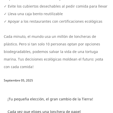
✓ Evite los cubiertos desechables al pedir comida para llevar
✓ Lleva una caja bento reutilizable
✓ Apoyar a los restaurantes con certificaciones ecológicas
Cada minuto, el mundo usa un millón de loncheras de
plástico. Pero si tan solo 10 personas optan por opciones
biodegradables, podemos salvar la vida de una tortuga
marina. Tus decisiones ecológicas moldean el futuro: ¡vota
con cada comida!
Septiembre 05, 2025
¡Tu pequeña elección, el gran cambio de la Tierra!
Cada vez que eliges una lonchera de papel