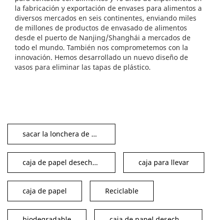
la fabricación y exportación de envases para alimentos a
diversos mercados en seis continentes, enviando miles
de millones de productos de envasado de alimentos
desde el puerto de Nanjing/Shanghái a mercados de
todo el mundo. También nos comprometemos con la
innovación. Hemos desarrollado un nuevo diseño de
vasos para eliminar las tapas de plástico.
sacar la lonchera de papel
caja de papel desechable para alimentos
caja para llevar
caja de papel
Reciclable
biodegradable
caja de papel desechable