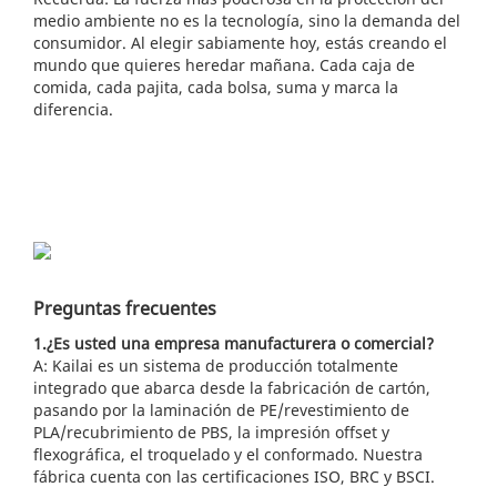
medio ambiente no es la tecnología, sino la demanda del
consumidor. Al elegir sabiamente hoy, estás creando el
mundo que quieres heredar mañana. Cada caja de
comida, cada pajita, cada bolsa, suma y marca la
diferencia.
Preguntas frecuentes
1.¿Es usted una empresa manufacturera o comercial?
A: Kailai es un sistema de producción totalmente
integrado que abarca desde la fabricación de cartón,
pasando por la laminación de PE/revestimiento de
PLA/recubrimiento de PBS, la impresión offset y
flexográfica, el troquelado y el conformado. Nuestra
fábrica cuenta con las certificaciones ISO, BRC y BSCI.