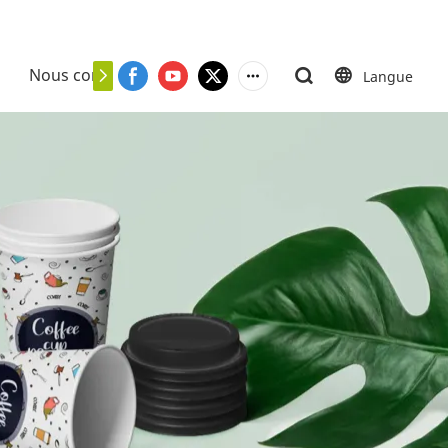
Nous contacter
Langue