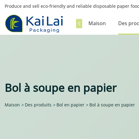
Produce and sell eco-friendly and reliable disposable paper fo
Maison
Des prod
Bol à soupe en papier
Maison
>
Des produits
>
Bol en papier
>
Bol à soupe en papier