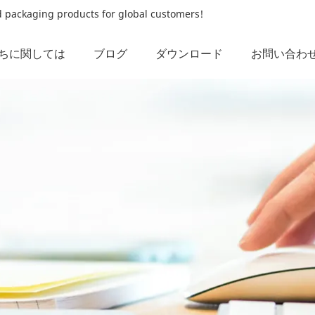
od packaging products for global customers!
ちに関しては
ブログ
ダウンロード
お問い合わ