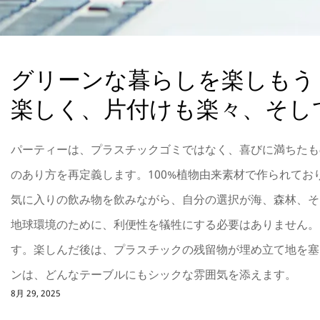
グリーンな暮らしを楽しもう
楽しく、片付けも楽々、そして地
パーティーは、プラスチックゴミではなく、喜びに満ちたも
のあり方を再定義します。100%植物由来素材で作られてお
気に入りの飲み物を飲みながら、自分の選択が海、森林、そ
地球環境のために、利便性を犠牲にする必要はありません。
す。楽しんだ後は、プラスチックの残留物が埋め立て地を塞
ンは、どんなテーブルにもシックな雰囲気を添えます。
8月 29, 2025