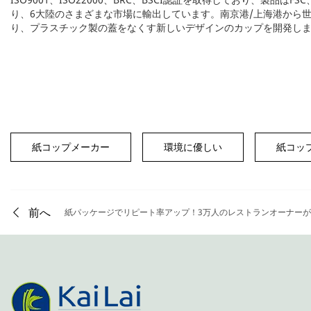
り、6大陸のさまざまな市場に輸出しています。南京港/上海港から
り、プラスチック製の蓋をなくす新しいデザインのカップを開発し
紙コップメーカー
環境に優しい
紙コッ
前へ
紙パッケージでリピート率アップ！3万人のレストランオーナー