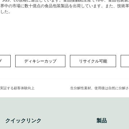
世界中の市場に数十億点の食品包装製品を出荷しています。また、技術
ました。
プ
ディキシーカップ
リサイクル可能
が実証する顧客体験向上
クイックリンク
製品