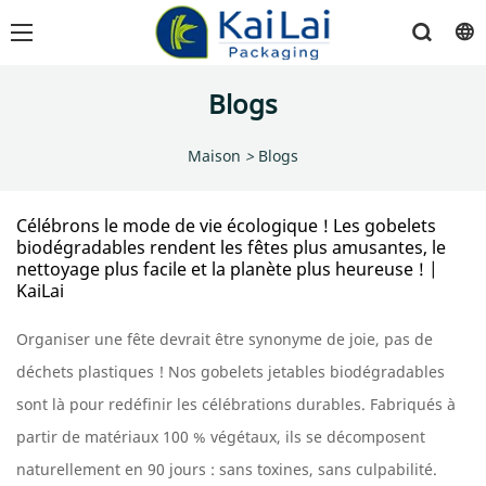
Blogs
Maison
>
Blogs
Célébrons le mode de vie écologique ! Les gobelets
biodégradables rendent les fêtes plus amusantes, le
nettoyage plus facile et la planète plus heureuse ! |
KaiLai
Organiser une fête devrait être synonyme de joie, pas de
déchets plastiques ! Nos gobelets jetables biodégradables
sont là pour redéfinir les célébrations durables. Fabriqués à
partir de matériaux 100 % végétaux, ils se décomposent
naturellement en 90 jours : sans toxines, sans culpabilité.