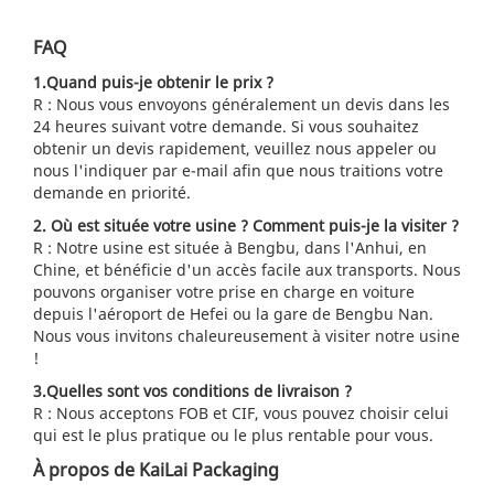
FAQ
1.Quand puis-je obtenir le prix ?
R : Nous vous envoyons généralement un devis dans les
24 heures suivant votre demande. Si vous souhaitez
obtenir un devis rapidement, veuillez nous appeler ou
nous l'indiquer par e-mail afin que nous traitions votre
demande en priorité.
2. Où est située votre usine ? Comment puis-je la visiter ?
R : Notre usine est située à Bengbu, dans l'Anhui, en
Chine, et bénéficie d'un accès facile aux transports. Nous
pouvons organiser votre prise en charge en voiture
depuis l'aéroport de Hefei ou la gare de Bengbu Nan.
Nous vous invitons chaleureusement à visiter notre usine
!
3.Quelles sont vos conditions de livraison ?
R : Nous acceptons FOB et CIF, vous pouvez choisir celui
qui est le plus pratique ou le plus rentable pour vous.
À propos de KaiLai Packaging