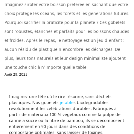
Imaginez siroter votre boisson préférée en sachant que votre
choix protège les océans, les forêts et les générations futures.
Pourquoi sacrifier la praticité pour la planète ? Ces gobelets
sont robustes, étanches et parfaits pour les boissons chaudes
et froides. Après le repas, le nettoyage est un jeu d'enfant :
aucun résidu de plastique n'encombre les décharges. De
plus, leurs tons naturels et leur design minimaliste ajoutent
une touche chic à n'importe quelle table.
Août 29, 2025
Imaginez une fête où le rire résonne, sans déchets
plastiques. Nos gobelets
jetable
s biodégradables
révolutionnent les célébrations durables. Fabriqués à
partir de matériaux 100 % végétaux comme la pulpe de
canne à sucre ou la fibre de bambou, ils se décomposent
entièrement en 90 jours dans des conditions de
compostage optimales, sans laisser de toxines,