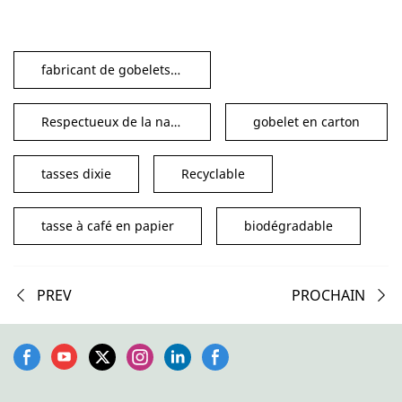
fabricant de gobelets en papier
Respectueux de la nature
gobelet en carton
tasses dixie
Recyclable
tasse à café en papier
biodégradable
PREV
PROCHAIN