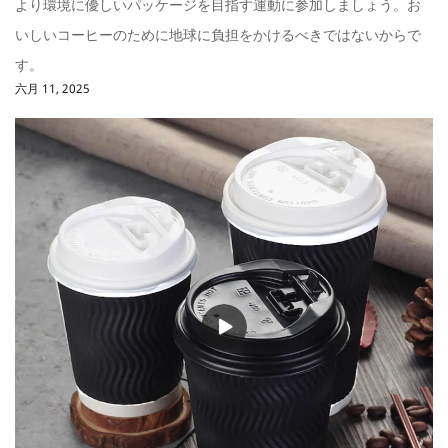
より環境に優しいパッケージを目指す運動に参加しましょう。お
いしいコーヒーのために地球に負担をかけるべきではないからで
す。
六月 11, 2025