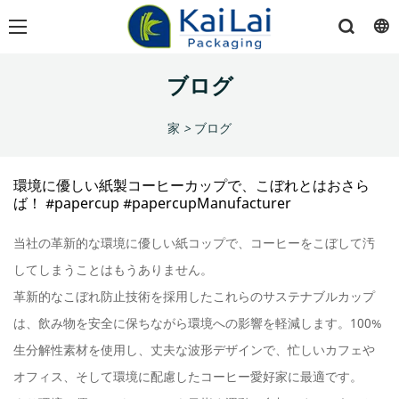
ブログ
家
>
ブログ
環境に優しい紙製コーヒーカップで、こぼれとはおさら
ば！ #papercup #papercupManufacturer
当社の革新的な環境に優しい紙コップで、コーヒーをこぼして汚
してしまうことはもうありません。
革新的なこぼれ防止技術を採用したこれらのサステナブルカップ
は、飲み物を安全に保ちながら環境への影響を軽減します。100%
生分解性素材を使用し、丈夫な波形デザインで、忙しいカフェや
オフィス、そして環境に配慮したコーヒー愛好家に最適です。