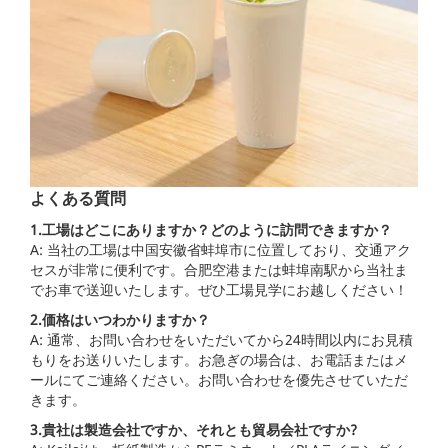
よくある質問
1.工場はどこにありますか？どのように訪問できますか？
A: 当社の工場は中国安徽省蚌埠市に位置しており、交通アク
セスが非常に便利です。合肥空港または蚌埠南駅から当社ま
でお車で送迎いたします。ぜひ工場見学にお越しください！
2.価格はいつわかりますか？
A: 通常、お問い合わせをいただいてから24時間以内にお見積
もりをお送りいたします。お急ぎの場合は、お電話またはメ
ールにてご連絡ください。お問い合わせを優先させていただ
きます。
3.貴社は製造会社ですか、それとも貿易会社ですか?