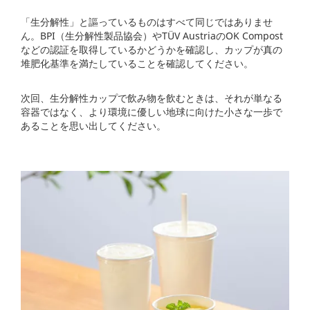
「生分解性」と謳っているものはすべて同じではありませ
ん。BPI（生分解性製品協会）やTÜV AustriaのOK Compost
などの認証を取得しているかどうかを確認し、カップが真の
堆肥化基準を満たしていることを確認してください。
次回、生分解性カップで飲み物を飲むときは、それが単なる
容器ではなく、より環境に優しい地球に向けた小さな一歩で
あることを思い出してください。