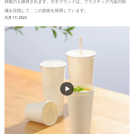
持能力も維持されます。大手ブランドは、プラスチック汚染の削
減を目指して、この技術を採用しています。
六月 17, 2025