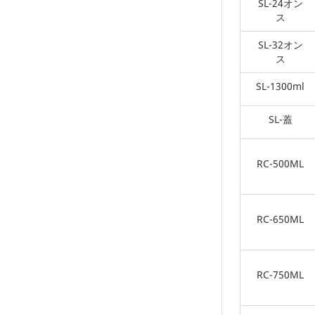
SL-24オン
ス
SL-32オン
ス
SL-1300ml
SL-蓋
RC-500ML
RC-650ML
RC-750ML