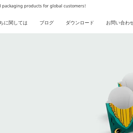
od packaging products for global customers!
ちに関しては
ブログ
ダウンロード
お問い合わ