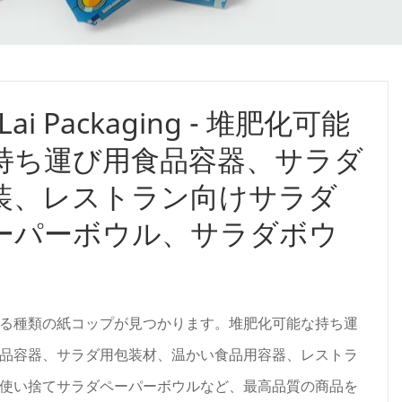
iLai Packaging - 堆肥化可能
持ち運び用食品容器、サラダ
装、レストラン向けサラダ
ーパーボウル、サラダボウ
る種類の紙コップが見つかります。堆肥化可能な持ち運
品容器、サラダ用包装材、温かい食品用容器、レストラ
使い捨てサラダペーパーボウルなど、最高品質の商品を