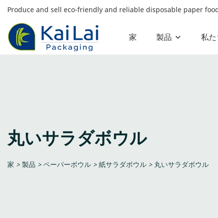
Produce and sell eco-friendly and reliable disposable paper fo
家
製品
私た
丸いサラダボウル
家
>
製品
>
ペーパーボウル
>
紙サラダボウル
>
丸いサラダボウル