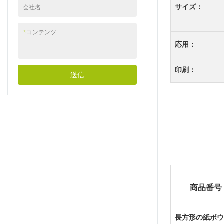
サイズ：
会社名
*
コンテンツ
応用：
印刷：
送信
商品番号
長方形の紙ボウ