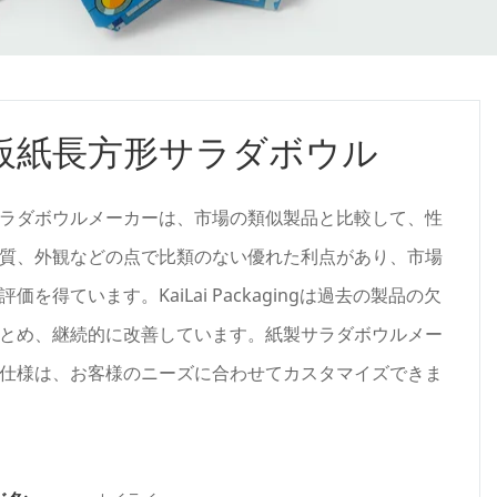
板紙長方形サラダボウル
ラダボウルメーカーは、市場の類似製品と比較して、性
質、外観などの点で比類のない優れた利点があり、市場
評価を得ています。KaiLai Packagingは過去の製品の欠
とめ、継続的に改善しています。紙製サラダボウルメー
仕様は、お客様のニーズに合わせてカスタマイズできま