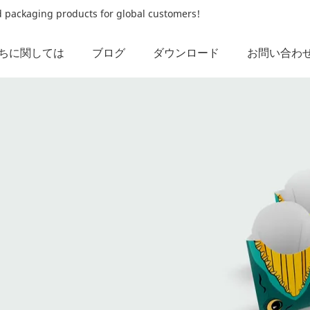
od packaging products for global customers!
ちに関しては
ブログ
ダウンロード
お問い合わ