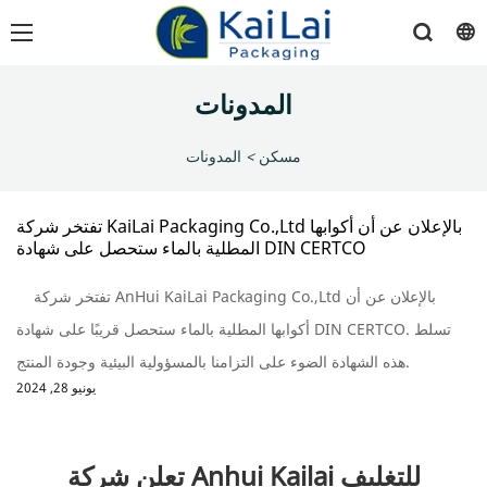
المدونات
مسكن
>
المدونات
تفتخر شركة KaiLai Packaging Co.,Ltd بالإعلان عن أن أكوابها
المطلية بالماء ستحصل على شهادة DIN CERTCO
تفتخر شركة AnHui KaiLai Packaging Co.,Ltd بالإعلان عن أن
أكوابها المطلية بالماء ستحصل قريبًا على شهادة DIN CERTCO. تسلط
هذه الشهادة الضوء على التزامنا بالمسؤولية البيئية وجودة المنتج.
يونيو 28, 2024
تعلن شركة Anhui Kailai للتغليف