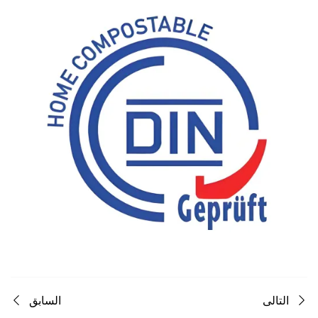
التالى
السابق