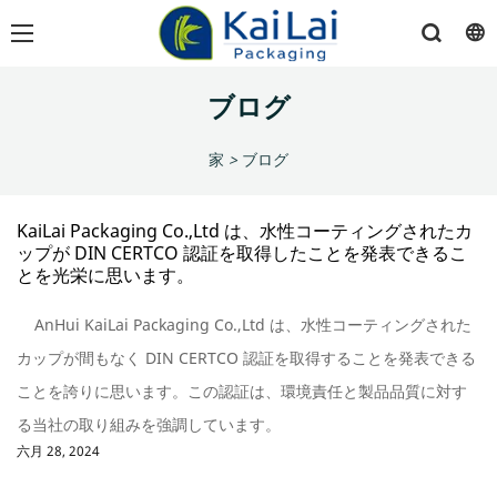
ブログ
家
>
ブログ
KaiLai Packaging Co.,Ltd は、水性コーティングされたカ
ップが DIN CERTCO 認証を取得したことを発表できるこ
とを光栄に思います。
AnHui KaiLai Packaging Co.,Ltd は、水性コーティングされた
カップが間もなく DIN CERTCO 認証を取得することを発表できる
ことを誇りに思います。この認証は、環境責任と製品品質に対す
る当社の取り組みを強調しています。
六月 28, 2024