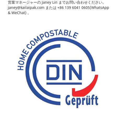
営業マネージャーの Janey Lin までお問い合わせください。
janey@kailaipak.com
または +86 139 6041 0605(WhatsApp
& WeChat) 。