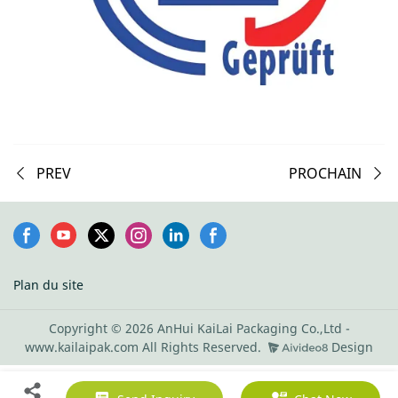
PREV
PROCHAIN
Plan du site
Copyright © 2026 AnHui KaiLai Packaging Co.,Ltd -
www.kailaipak.com All Rights Reserved.
Design