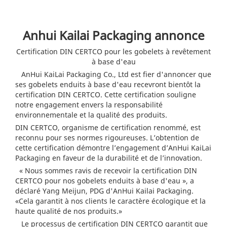
Anhui Kailai Packaging annonce
Certification DIN CERTCO pour les gobelets à revêtement
à base d'eau
AnHui KaiLai Packaging Co., Ltd est fier d'annoncer que
ses gobelets enduits à base d'eau recevront bientôt la
certification DIN CERTCO. Cette certification souligne
notre engagement envers la responsabilité
environnementale et la qualité des produits.
DIN CERTCO, organisme de certification renommé, est
reconnu pour ses normes rigoureuses. L’obtention de
cette certification démontre l’engagement d’AnHui KaiLai
Packaging en faveur de la durabilité et de l’innovation.
« Nous sommes ravis de recevoir la certification DIN
CERTCO pour nos gobelets enduits à base d'eau », a
déclaré Yang Meijun, PDG d'AnHui Kailai Packaging.
«Cela garantit à nos clients le caractère écologique et la
haute qualité de nos produits.»
Le processus de certification DIN CERTCO garantit que