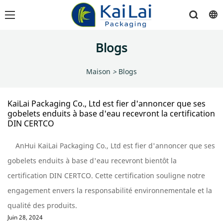
Blogs
Maison
>
Blogs
KaiLai Packaging Co., Ltd est fier d'annoncer que ses
gobelets enduits à base d'eau recevront la certification
DIN CERTCO
AnHui KaiLai Packaging Co., Ltd est fier d'annoncer que ses
gobelets enduits à base d'eau recevront bientôt la
certification DIN CERTCO. Cette certification souligne notre
engagement envers la responsabilité environnementale et la
qualité des produits.
Juin 28, 2024