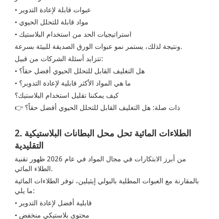
• عبوات قابلة لإعادة التدوير
• مواد قابلة للتحلل الحيوي
• استراتيجيات الحد من استخدام البلاستيك
ونتيجة لذلك، يستمر نمو عبوات الورق الصديقة للبيئة بسرعة.
تتزايد أسئلة الشركات من قبيل:
• هل التغليف القابل للتحلل الحيوي أفضل حقاً؟
• ما هي المواد الأكثر قابلية لإعادة التدوير؟
كيف يمكننا تقليل استخدام البلاستيك؟
👉 ذات صلة:
هل التغليف القابل للتحلل الحيوي أفضل حقاً؟
2. الطلاءات المائية تحل محل البطانات البلاستيكية
التقليدية
من أبرز الابتكارات في مجال المواد في عام 2026 ظهور تقنية
الطلاء المائي.
بالمقارنة مع العبوات المطلية بالبولي إيثيلين، توفر الطلاءات المائية
ما يلي:
• قابلية أفضل لإعادة التدوير
• محتوى بلاستيكي منخفض