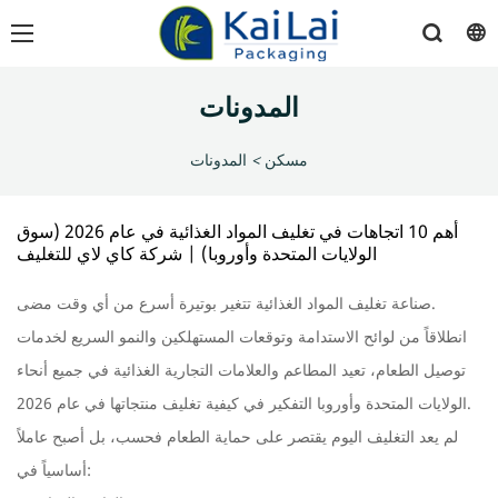
المدونات
مسكن
>
المدونات
أهم 10 اتجاهات في تغليف المواد الغذائية في عام 2026 (سوق
الولايات المتحدة وأوروبا) | شركة كاي لاي للتغليف
صناعة تغليف المواد الغذائية تتغير بوتيرة أسرع من أي وقت مضى.
انطلاقاً من لوائح الاستدامة وتوقعات المستهلكين والنمو السريع لخدمات
توصيل الطعام، تعيد المطاعم والعلامات التجارية الغذائية في جميع أنحاء
الولايات المتحدة وأوروبا التفكير في كيفية تغليف منتجاتها في عام 2026.
لم يعد التغليف اليوم يقتصر على حماية الطعام فحسب، بل أصبح عاملاً
أساسياً في: