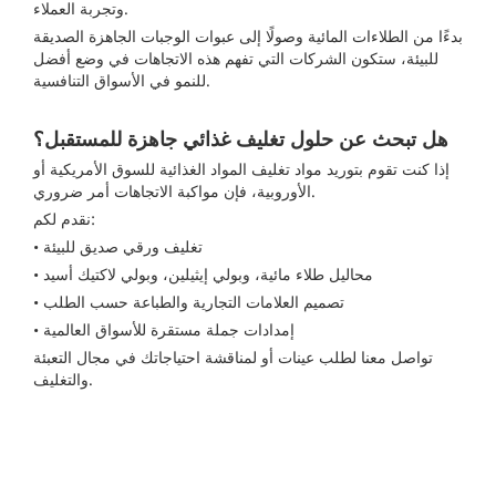
وتجربة العملاء.
بدءًا من الطلاءات المائية وصولًا إلى عبوات الوجبات الجاهزة الصديقة
للبيئة، ستكون الشركات التي تفهم هذه الاتجاهات في وضع أفضل
للنمو في الأسواق التنافسية.
هل تبحث عن حلول تغليف غذائي جاهزة للمستقبل؟
إذا كنت تقوم بتوريد مواد تغليف المواد الغذائية للسوق الأمريكية أو
الأوروبية، فإن مواكبة الاتجاهات أمر ضروري.
نقدم لكم:
• تغليف ورقي صديق للبيئة
• محاليل طلاء مائية، وبولي إيثيلين، وبولي لاكتيك أسيد
• تصميم العلامات التجارية والطباعة حسب الطلب
• إمدادات جملة مستقرة للأسواق العالمية
تواصل معنا لطلب عينات أو لمناقشة احتياجاتك في مجال التعبئة
والتغليف.