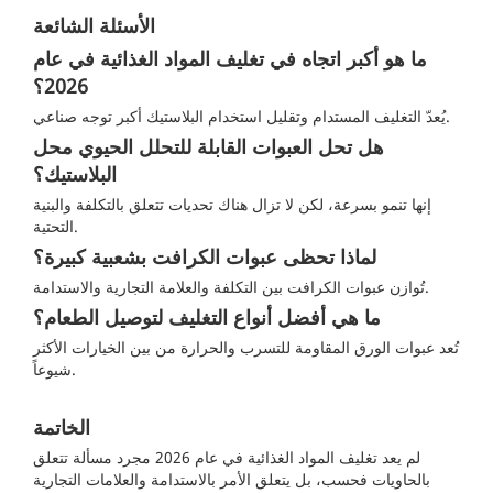
الأسئلة الشائعة
ما هو أكبر اتجاه في تغليف المواد الغذائية في عام
2026؟
يُعدّ التغليف المستدام وتقليل استخدام البلاستيك أكبر توجه صناعي.
هل تحل العبوات القابلة للتحلل الحيوي محل
البلاستيك؟
إنها تنمو بسرعة، لكن لا تزال هناك تحديات تتعلق بالتكلفة والبنية
التحتية.
لماذا تحظى عبوات الكرافت بشعبية كبيرة؟
تُوازن عبوات الكرافت بين التكلفة والعلامة التجارية والاستدامة.
ما هي أفضل أنواع التغليف لتوصيل الطعام؟
تُعد عبوات الورق المقاومة للتسرب والحرارة من بين الخيارات الأكثر
شيوعاً.
الخاتمة
لم يعد تغليف المواد الغذائية في عام 2026 مجرد مسألة تتعلق
بالحاويات فحسب، بل يتعلق الأمر بالاستدامة والعلامات التجارية