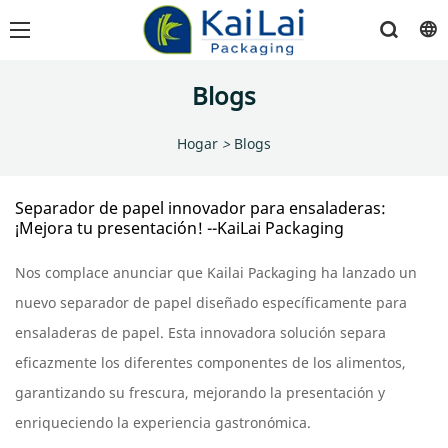
Blogs
Hogar
>
Blogs
Separador de papel innovador para ensaladeras:
¡Mejora tu presentación! --KaiLai Packaging
Nos complace anunciar que Kailai Packaging ha lanzado un
nuevo separador de papel diseñado específicamente para
ensaladeras de papel. Esta innovadora solución separa
eficazmente los diferentes componentes de los alimentos,
garantizando su frescura, mejorando la presentación y
enriqueciendo la experiencia gastronómica.