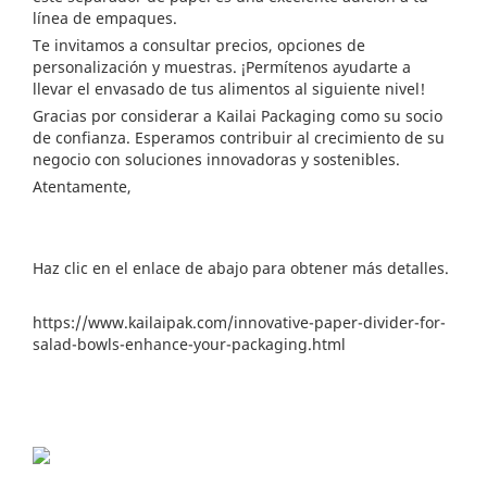
línea de empaques.
Te invitamos a consultar precios, opciones de
personalización y muestras. ¡Permítenos ayudarte a
llevar el envasado de tus alimentos al siguiente nivel!
Gracias por considerar a Kailai Packaging como su socio
de confianza. Esperamos contribuir al crecimiento de su
negocio con soluciones innovadoras y sostenibles.
Atentamente,
Haz clic en el enlace de abajo para obtener más detalles.
https://www.kailaipak.com/innovative-paper-divider-for-
salad-bowls-enhance-your-packaging.html