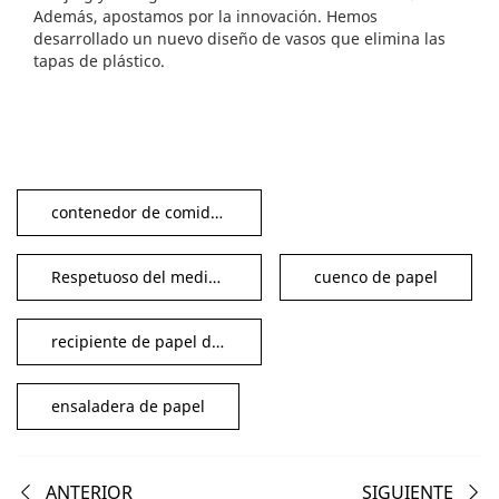
Además, apostamos por la innovación. Hemos
desarrollado un nuevo diseño de vasos que elimina las
tapas de plástico.
contenedor de comida biodegradable
Respetuoso del medio ambiente
cuenco de papel
recipiente de papel desechable
ensaladera de papel
ANTERIOR
SIGUIENTE