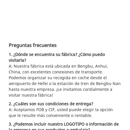
Preguntas frecuentes
1. ¿Dónde se encuentra su fábrica? ¿Cómo puedo
visitarla?
A: Nuestra fábrica está ubicada en Bengbu, Anhui,
China, con excelentes conexiones de transporte.
Podemos organizar su recogida en coche desde el
aeropuerto de Hefei o la estación de tren de Bengbu Nan
hasta nuestra empresa. ¡Le invitamos cordialmente a
visitar nuestra fábrica!
2. ¿Cuáles son sus condiciones de entrega?
A: Aceptamos FOB y CIF, usted puede elegir la opción
que le resulte más conveniente o rentable.
3. ¿Podemos incluir nuestro LOGOTIPO o información de
la empresa en sus productos o embalaje?