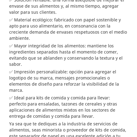
envase de sus alimentos y, al mismo tiempo, agregar
valor para sus clientes.
✅ Material ecológico: fabricado con papel sostenible y
apto para uso alimentario, en consonancia con la
creciente demanda de envases respetuosos con el medio
ambiente.
✅ Mayor integridad de los alimentos: mantiene los
ingredientes separados hasta el momento de comer,
evitando que se ablanden y conservando la textura y el
sabor.
✅ Impresión personalizable: opción para agregar el
logotipo de su marca, mensajes promocionales o
elementos de diseño para reforzar la visibilidad de la
marca.
✅ Ideal para kits de comida y comida para llevar:
perfecto para ensaladas, tazones de cereales y otras
aplicaciones de alimentos mixtos en los sectores de
entrega de comidas y comida para llevar.
Ya sea que te dediques a la industria de servicios de
alimentos, seas minorista o proveedor de kits de comida,
este separador de papel es una excelente adición a tu