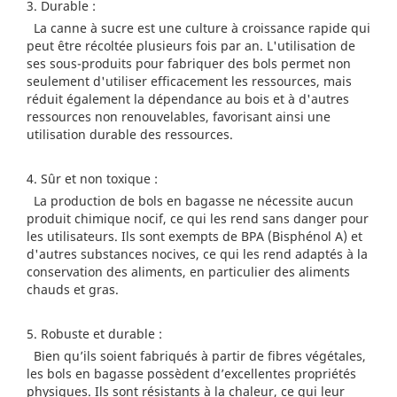
3. Durable :
La canne à sucre est une culture à croissance rapide qui
peut être récoltée plusieurs fois par an. L'utilisation de
ses sous-produits pour fabriquer des bols permet non
seulement d'utiliser efficacement les ressources, mais
réduit également la dépendance au bois et à d'autres
ressources non renouvelables, favorisant ainsi une
utilisation durable des ressources.
4. Sûr et non toxique :
La production de bols en bagasse ne nécessite aucun
produit chimique nocif, ce qui les rend sans danger pour
les utilisateurs. Ils sont exempts de BPA (Bisphénol A) et
d'autres substances nocives, ce qui les rend adaptés à la
conservation des aliments, en particulier des aliments
chauds et gras.
5. Robuste et durable :
Bien qu’ils soient fabriqués à partir de fibres végétales,
les bols en bagasse possèdent d’excellentes propriétés
physiques. Ils sont résistants à la chaleur, ce qui leur