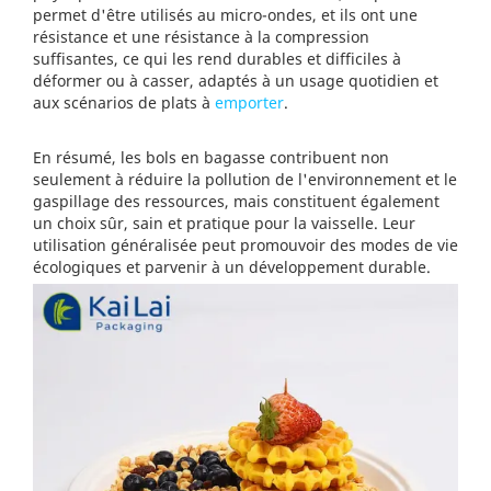
permet d'être utilisés au micro-ondes, et ils ont une
résistance et une résistance à la compression
suffisantes, ce qui les rend durables et difficiles à
déformer ou à casser, adaptés à un usage quotidien et
aux scénarios de plats à
emporter
.
En résumé, les bols en bagasse contribuent non
seulement à réduire la pollution de l'environnement et le
gaspillage des ressources, mais constituent également
un choix sûr, sain et pratique pour la vaisselle. Leur
utilisation généralisée peut promouvoir des modes de vie
écologiques et parvenir à un développement durable.