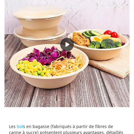
Les
bol
s en bagasse (fabriqués à partir de fibres de
canne à sucre) présentent plusieurs avantages, détaillés