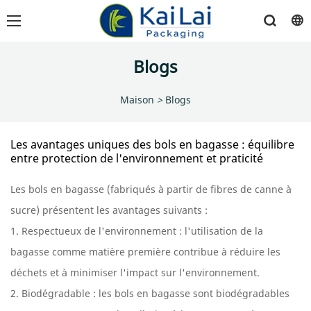
Blogs
Maison
>
Blogs
Les avantages uniques des bols en bagasse : équilibre
entre protection de l'environnement et praticité
Les bols en bagasse (fabriqués à partir de fibres de canne à
sucre) présentent les avantages suivants :
1. Respectueux de l'environnement : l'utilisation de la
bagasse comme matière première contribue à réduire les
déchets et à minimiser l'impact sur l'environnement.
2. Biodégradable : les bols en bagasse sont biodégradables