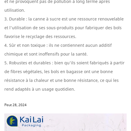
et ne provoquent pas de pollution à long terme après
utilisation.
3. Durable : la canne à sucre est une ressource renouvelable
et l'utilisation de ses sous-produits pour fabriquer des bols
favorise le recyclage des ressources.
4. Sûr et non toxique : ils ne contiennent aucun additif
chimique et sont inoffensifs pour la santé.
5. Robustes et durables : bien qu'ils soient fabriqués à partir
de fibres végétales, les bols en bagasse ont une bonne
résistance à la chaleur et une bonne résistance, ce qui les
rend adaptés à un usage quotidien.
Peut 28, 2024