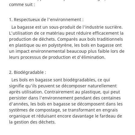
comme suit :
1. Respectueux de l'environnement :
La bagasse est un sous-produit de l'industrie sucrière.
L'utilisation de ce matériau peut réduire efficacement la
production de déchets. Comparés aux bols traditionnels
en plastique ou en polystyrène, les bols en bagasse ont
un impact environnemental beaucoup plus faible lors de
leurs processus de production et d'élimination.
2. Biodégradable :
Les bols en bagasse sont biodégradables, ce qui
signifie qu'ils peuvent se décomposer naturellement
après utilisation. Contrairement au plastique, qui peut
persister dans l'environnement pendant des centaines
d'années, les bols en bagasse se décomposent dans les
systèmes de compostage, se transformant en engrais
organique et réduisant encore davantage le fardeau de
la gestion des déchets.