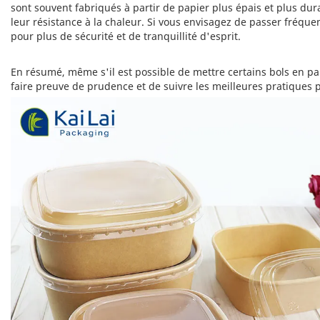
sont souvent fabriqués à partir de papier plus épais et plus du
leur résistance à la chaleur. Si vous envisagez de passer fréqu
pour plus de sécurité et de tranquillité d'esprit.
En résumé, même s'il est possible de mettre certains bols en pap
faire preuve de prudence et de suivre les meilleures pratiques po