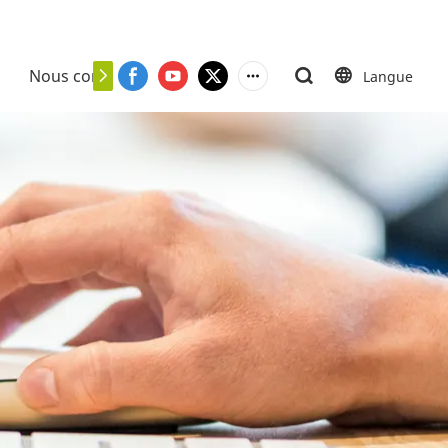
Nous contacter
Langue