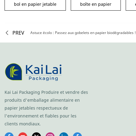
bol en papier jetable
boîte en papier
PREV
Kai Lai Packaging Produire et vendre des
produits d'emballage alimentaire en
papier jetables respectueux de
l'environnement et fiables pour les
clients mondiaux.