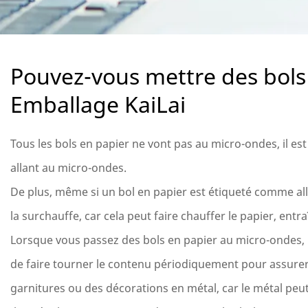
Pouvez-vous mettre des bols
Emballage KaiLai
Tous les bols en papier ne vont pas au micro-ondes, il est
allant au micro-ondes.
De plus, même si un bol en papier est étiqueté comme all
la surchauffe, car cela peut faire chauffer le papier, ent
Lorsque vous passez des bols en papier au micro-ondes, i
de faire tourner le contenu périodiquement pour assurer 
garnitures ou des décorations en métal, car le métal pe