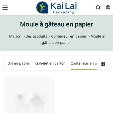
Moule à gâteau en papier
Maison
>
Des produits
>
Conteneur en papier
>
Moule à
gâteau en papier
Bol en papier
Gobelet en carton
Conteneur en papier
S