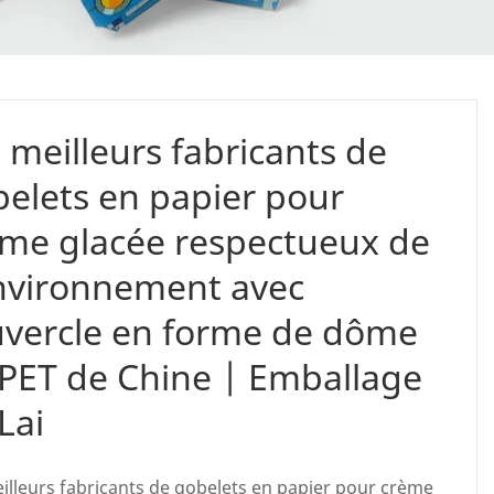
 meilleurs fabricants de
elets en papier pour
me glacée respectueux de
nvironnement avec
uvercle en forme de dôme
PET de Chine | Emballage
Lai
illeurs fabricants de gobelets en papier pour crème