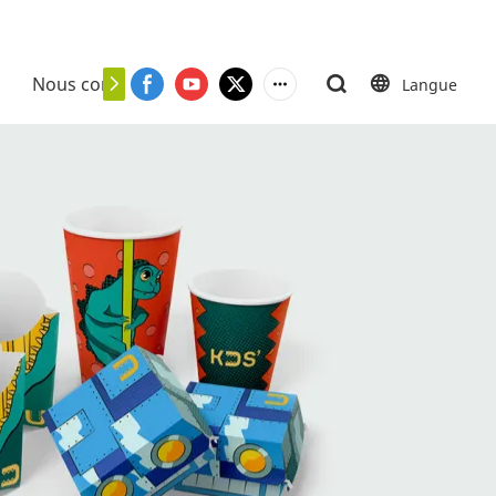
Nous contacter
Langue