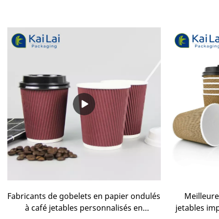
Fabricants de gobelets en papier ondulés
Meilleure
à café jetables personnalisés en
jetables im