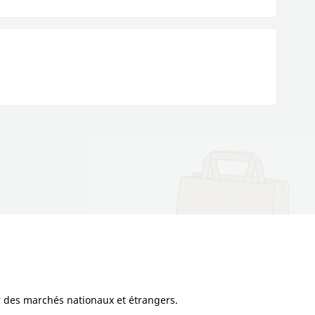
ur des marchés nationaux et étrangers.