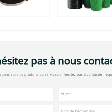
ésitez pas à nous conta
tions sur nos produits ou services, n'hésitez pas à contacter l'équ
E-mail
Nom de l'entreprise