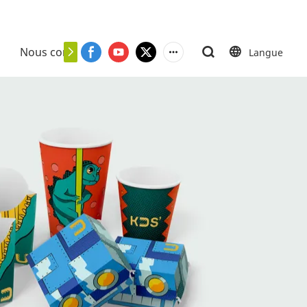
Nous contacter
Langue