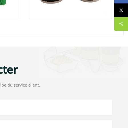
cter
ipe du service client.