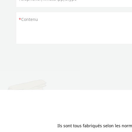
Contenu
Ils sont tous fabriqués selon les nor