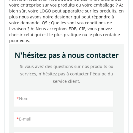
votre entreprise sur vos produits ou votre emballage ? A:
bien sûr, votre LOGO peut apparaître sur les produits, en
plus nous avons notre designer qui peut répondre à
votre demande. Q5 : Quelles sont vos conditions de
livraison ? A: Nous acceptons FOB, CIF, vous pouvez
choisir celui qui est le plus pratique ou le plus rentable
pour vous.
N'hésitez pas à nous contacter
Si vous avez des questions sur nos produits ou
services, n'hésitez pas à contacter l'équipe du
service client.
Nom
E-mail