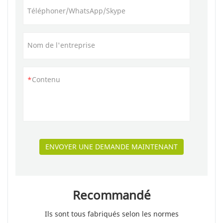
Téléphoner/WhatsApp/Skype
Nom de l'entreprise
Contenu
ENVOYER UNE DEMANDE MAINTENANT
Recommandé
Ils sont tous fabriqués selon les normes