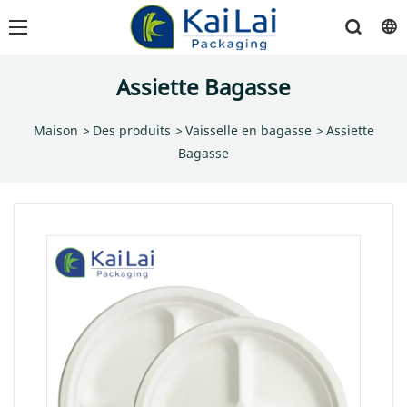
Assiette Bagasse
Maison
>
Des produits
>
Vaisselle en bagasse
>
Assiette
Bagasse