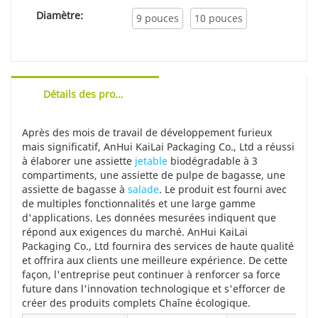
Diamètre:
9 pouces
10 pouces
Détails des produits
Après des mois de travail de développement furieux
mais significatif, AnHui KaiLai Packaging Co., Ltd a réussi
à élaborer une assiette
jetable
biodégradable à 3
compartiments, une assiette de pulpe de bagasse, une
assiette de bagasse à
salade
. Le produit est fourni avec
de multiples fonctionnalités et une large gamme
d'applications. Les données mesurées indiquent que
répond aux exigences du marché. AnHui KaiLai
Packaging Co., Ltd fournira des services de haute qualité
et offrira aux clients une meilleure expérience. De cette
façon, l'entreprise peut continuer à renforcer sa force
future dans l'innovation technologique et s'efforcer de
créer des produits complets Chaîne écologique.