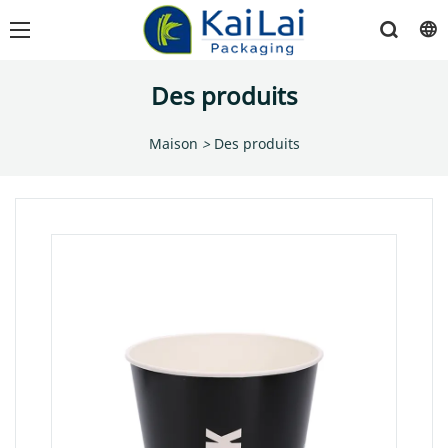
Des produits
Maison
>
Des produits