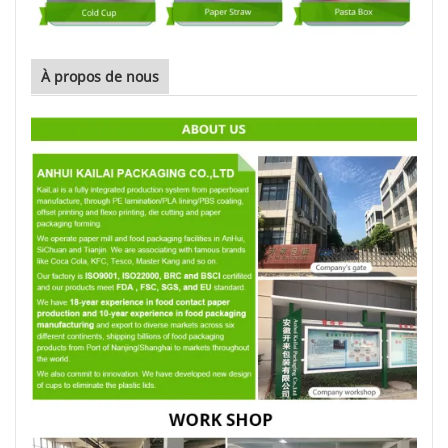
À propos de nous