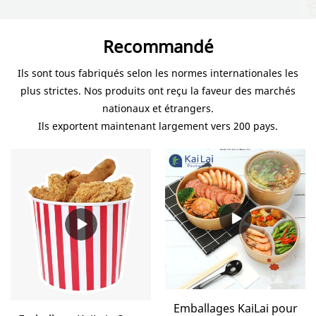
Recommandé
Ils sont tous fabriqués selon les normes internationales les
plus strictes. Nos produits ont reçu la faveur des marchés
nationaux et étrangers.
Ils exportent maintenant largement vers 200 pays.
Emballages KaiLai pour