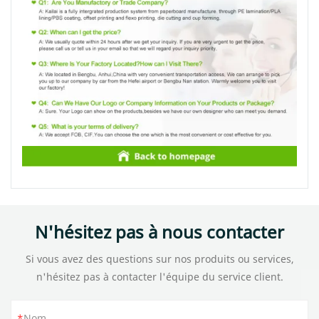
N'hésitez pas à nous contacter
Si vous avez des questions sur nos produits ou services,
n'hésitez pas à contacter l'équipe du service client.
Nom