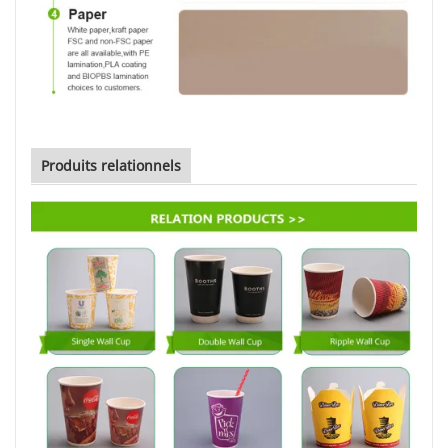
Produits relationnels