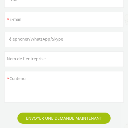
E-mail
Téléphoner/WhatsApp/Skype
Nom de l'entreprise
Contenu
ENVOYER UNE DEMANDE MAINTENANT