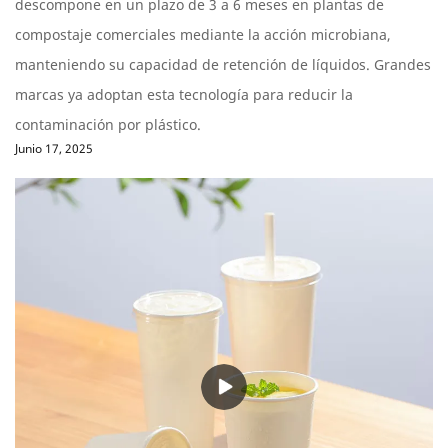
descompone en un plazo de 3 a 6 meses en plantas de
compostaje comerciales mediante la acción microbiana,
manteniendo su capacidad de retención de líquidos. Grandes
marcas ya adoptan esta tecnología para reducir la
contaminación por plástico.
Junio 17, 2025