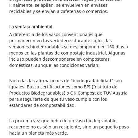
Finalmente, se apilan, se envuelven en envases
reciclables y se envían a cafeterías o comercios.
La ventaja ambiental
A diferencia de los vasos convencionales que
permanecen en los vertederos durante siglos, las
versiones biodegradables se descomponen en 180 días o
menos en las plantas de compostaje industrial. Algunas
incluso pueden descomponerse en composteras
domésticas, aunque las condiciones varían.
No todas las afirmaciones de "biodegradabilidad" son
iguales. Busca certificaciones como BPI (Instituto de
Productos Biodegradables) o OK Compost de TÜV Austria
para asegurarte de que tu vaso cumple con los
estándares de compostabilidad.
La próxima vez que beba de un vaso biodegradable,
recuerde: no es sólo un recipiente, sino un pequeño paso
hacia un planeta más verde.