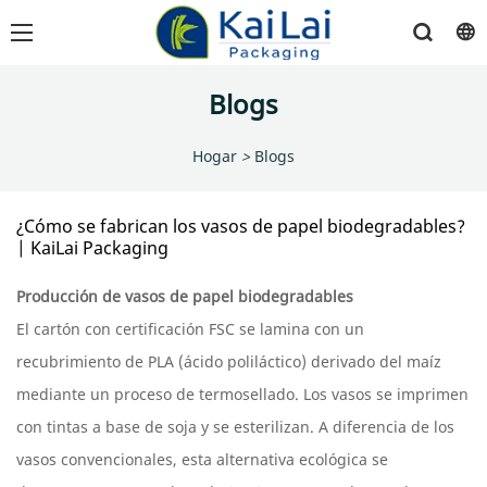
Blogs
Hogar
>
Blogs
¿Cómo se fabrican los vasos de papel biodegradables?
| KaiLai Packaging
Producción de vasos de papel biodegradables
El cartón con certificación FSC se lamina con un
recubrimiento de PLA (ácido poliláctico) derivado del maíz
mediante un proceso de termosellado. Los vasos se imprimen
con tintas a base de soja y se esterilizan. A diferencia de los
vasos convencionales, esta alternativa ecológica se