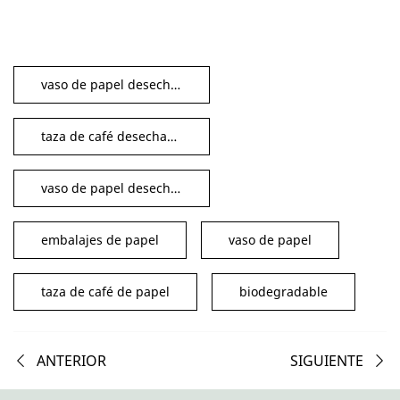
vaso de papel desechable
taza de café desechable
vaso de papel desechable con tapa
embalajes de papel
vaso de papel
taza de café de papel
biodegradable
ANTERIOR
SIGUIENTE