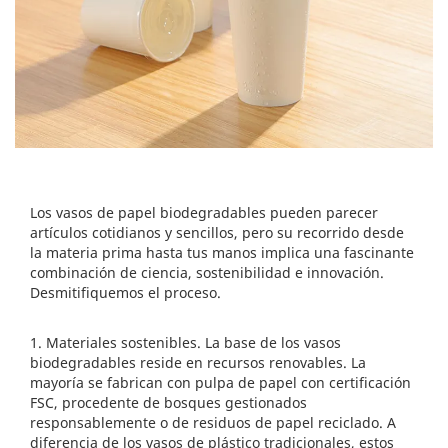
Los vasos de papel biodegradables pueden parecer
artículos cotidianos y sencillos, pero su recorrido desde
la materia prima hasta tus manos implica una fascinante
combinación de ciencia, sostenibilidad e innovación.
Desmitifiquemos el proceso.
1. Materiales sostenibles. La base de los vasos
biodegradables reside en recursos renovables. La
mayoría se fabrican con pulpa de papel con certificación
FSC, procedente de bosques gestionados
responsablemente o de residuos de papel reciclado. A
diferencia de los vasos de plástico tradicionales, estos