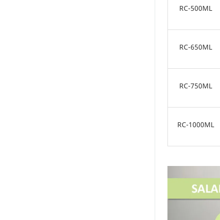
RC-500ML
RC-650ML
RC-750ML
RC-1000ML