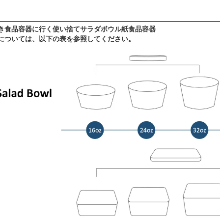
き食品容器に行く使い捨てサラダボウル紙食品容器
については、以下の表を参照してください。