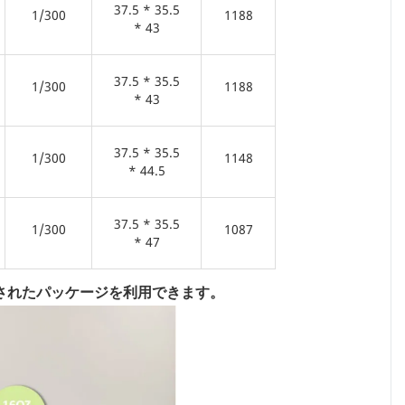
37.5 * 35.5
1/300
1188
* 43
37.5 * 35.5
1/300
1188
* 43
37.5 * 35.5
1/300
1148
* 44.5
37.5 * 35.5
1/300
1087
* 47
されたパッケージを利用できます。