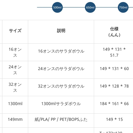
仕様
サイズ
説明
（んん）
16オン
149 * 131 *
16オンスのサラダボウル
ス
51.7
24オン
24オンスのサラダボウル
149 * 131 * 60
ス
32オン
32オンスのサラダボウル
149 * 128 * 78
ス
1300ml
1300mlサラダボウル
184 * 161 * 66
149mm
紙/PLA/ PP / PET/BOPSふた
149 * 15