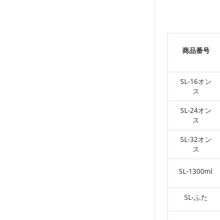
商品番号
SL-16オン
ス
SL-24オン
ス
SL-32オン
ス
SL-1300ml
SL-ふた