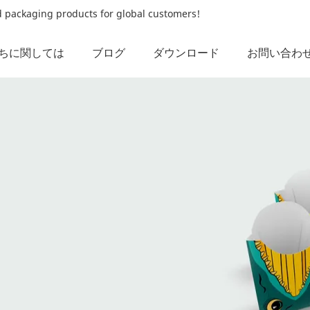
od packaging products for global customers!
ちに関しては
ブログ
ダウンロード
お問い合わ