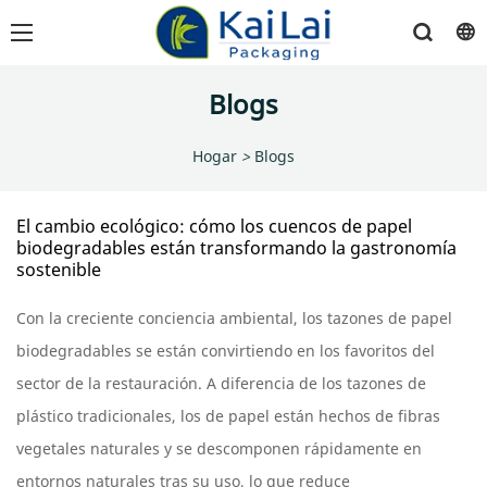
Blogs
Hogar
>
Blogs
El cambio ecológico: cómo los cuencos de papel
biodegradables están transformando la gastronomía
sostenible
Con la creciente conciencia ambiental, los tazones de papel
biodegradables se están convirtiendo en los favoritos del
sector de la restauración. A diferencia de los tazones de
plástico tradicionales, los de papel están hechos de fibras
vegetales naturales y se descomponen rápidamente en
entornos naturales tras su uso, lo que reduce