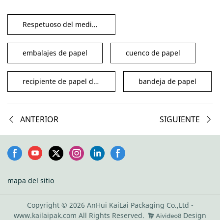
Respetuoso del medio ambiente
embalajes de papel
cuenco de papel
recipiente de papel desechable
bandeja de papel
ANTERIOR
SIGUIENTE
mapa del sitio
Copyright © 2026 AnHui KaiLai Packaging Co.,Ltd -
www.kailaipak.com All Rights Reserved.
Design