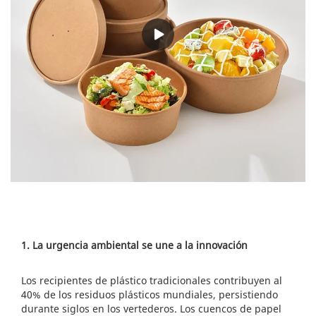
1. La urgencia ambiental se une a la innovación
Los recipientes de plástico tradicionales contribuyen al
40% de los residuos plásticos mundiales, persistiendo
durante siglos en los vertederos. Los cuencos de papel