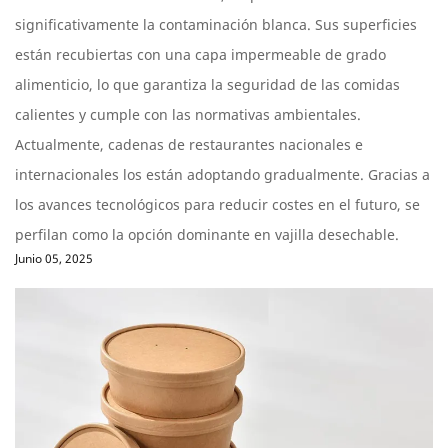
significativamente la contaminación blanca. Sus superficies
están recubiertas con una capa impermeable de grado
alimenticio, lo que garantiza la seguridad de las comidas
calientes y cumple con las normativas ambientales.
Actualmente, cadenas de restaurantes nacionales e
internacionales los están adoptando gradualmente. Gracias a
los avances tecnológicos para reducir costes en el futuro, se
perfilan como la opción dominante en vajilla desechable.
Junio 05, 2025