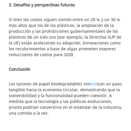
3. Desafíos y perspectivas futuras
Si bien los costos siguen siendo entre un 20 % y un 30 %
más altos que los de los plásticos, la ampliación de la
producción y las prohibiciones gubernamentales de los
plásticos de un solo uso (por ejemplo, la Directiva SUP de
la UE) están acelerando su adopción. Innovaciones como
los recubrimientos a base de algas prometen mayores
reducciones de costos para 2030.
Conclusión
Los tazones de papel biodegradables sim
bol
izan un paso
tangible hacia la economía circular, demostrando que la
sostenibilidad y la funcionalidad pueden coexistir. A
medida que la tecnología y las políticas evolucionen,
pronto podrían convertirse en el estándar de la industria,
una comida a la vez.