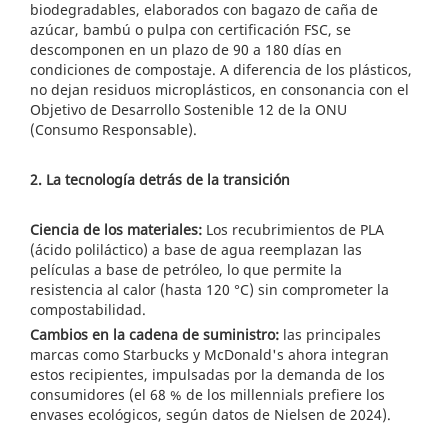
biodegradables, elaborados con bagazo de caña de
azúcar, bambú o pulpa con certificación FSC, se
descomponen en un plazo de 90 a 180 días en
condiciones de compostaje. A diferencia de los plásticos,
no dejan residuos microplásticos, en consonancia con el
Objetivo de Desarrollo Sostenible 12 de la ONU
(Consumo Responsable).
2. La tecnología detrás de la transición
Ciencia de los materiales:
Los recubrimientos de PLA
(ácido poliláctico) a base de agua reemplazan las
películas a base de petróleo, lo que permite la
resistencia al calor (hasta 120 °C) sin comprometer la
compostabilidad.
Cambios en la cadena de suministro:
las principales
marcas como Starbucks y McDonald's ahora integran
estos recipientes, impulsadas por la demanda de los
consumidores (el 68 % de los millennials prefiere los
envases ecológicos, según datos de Nielsen de 2024).