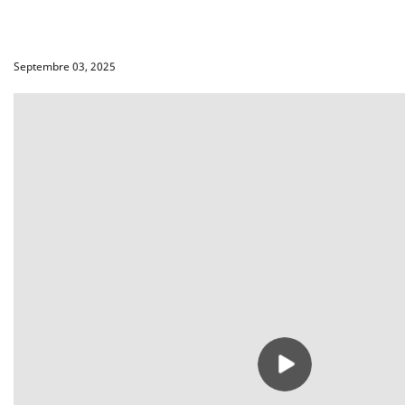
Septembre 03, 2025