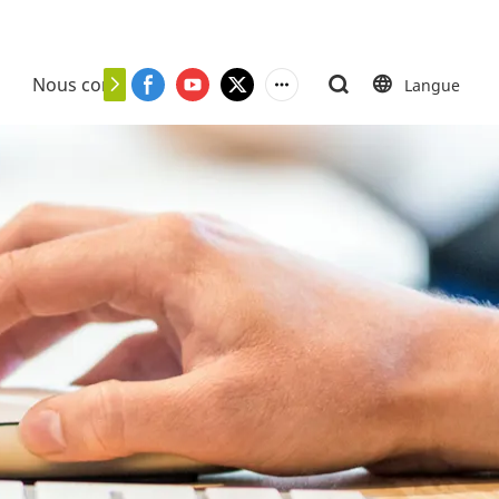
Nous contacter
Langue