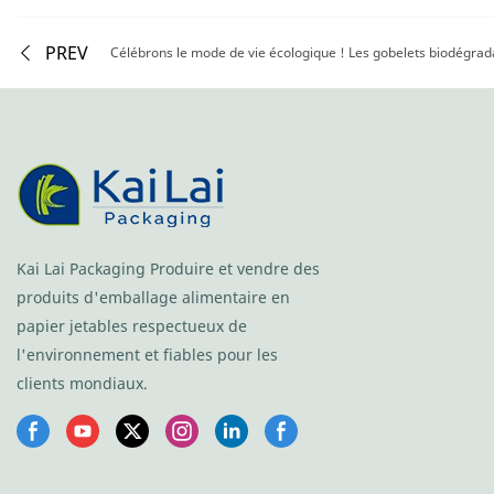
PREV
Kai Lai Packaging Produire et vendre des
produits d'emballage alimentaire en
papier jetables respectueux de
l'environnement et fiables pour les
clients mondiaux.