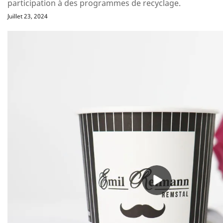
participation à des programmes de recyclage.
Juillet 23, 2024