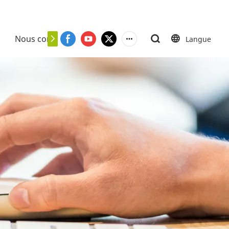
Nous contacter
Langue