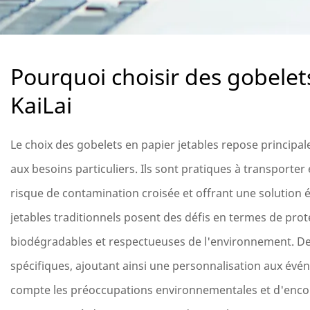
Pourquoi choisir des gobelet
KaiLai
Le choix des gobelets en papier jetables repose principale
aux besoins particuliers. Ils sont pratiques à transporter 
risque de contamination croisée et offrant une solution
jetables traditionnels posent des défis en termes de pr
biodégradables et respectueuses de l'environnement. De 
spécifiques, ajoutant ainsi une personnalisation aux évén
compte les préoccupations environnementales et d'encour