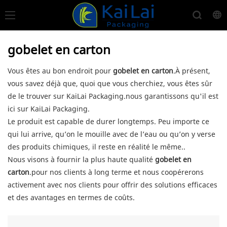
gobelet en carton
Vous êtes au bon endroit pour
gobelet en carton
.À présent,
vous savez déjà que, quoi que vous cherchiez, vous êtes sûr
de le trouver sur KaiLai Packaging.nous garantissons qu'il est
ici sur KaiLai Packaging.
Le produit est capable de durer longtemps. Peu importe ce
qui lui arrive, qu’on le mouille avec de l’eau ou qu’on y verse
des produits chimiques, il reste en réalité le même..
Nous visons à fournir la plus haute qualité
gobelet en
carton
.pour nos clients à long terme et nous coopérerons
activement avec nos clients pour offrir des solutions efficaces
et des avantages en termes de coûts.