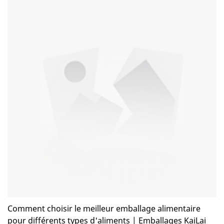
Comment choisir le meilleur emballage alimentaire
pour différents types d'aliments | Emballages KaiLai