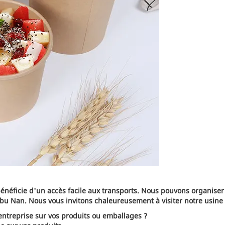
bénéficie d'un accès facile aux transports. Nous pouvons organiser
bu Nan. Nous vous invitons chaleureusement à visiter notre usine 
entreprise sur vos produits ou emballages ?