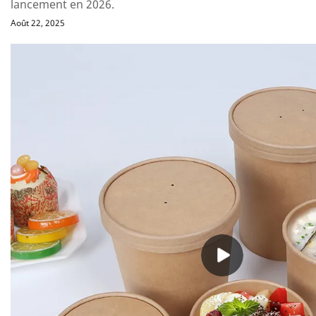
lancement en 2026.
Août 22, 2025