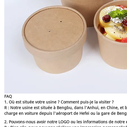
FAQ
1. Où est située votre usine ? Comment puis-je la visiter ?
R : Notre usine est située à Bengbu, dans l'Anhui, en Chine, et 
charge en voiture depuis l'aéroport de Hefei ou la gare de Beng
2. Pouvons-nous avoir notre LOGO ou les informations de notre 