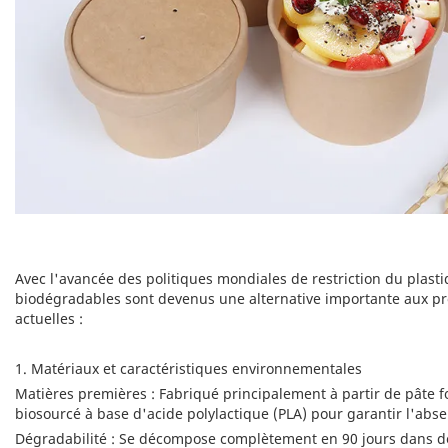
Avec l'avancée des politiques mondiales de restriction du plast
biodégradables sont devenus une alternative importante aux produ
actuelles :
1. Matériaux et caractéristiques environnementales
Matières premières : Fabriqué principalement à partir de pâte fo
biosourcé à base d'acide polylactique (PLA) pour garantir l'abse
Dégradabilité : Se décompose complètement en 90 jours dans de