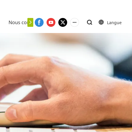
Nous contacter
Langue