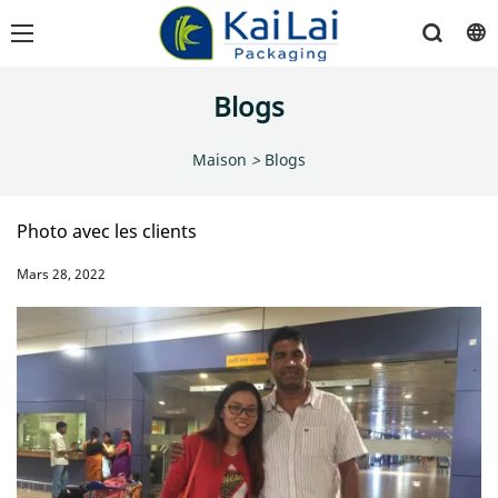
Blogs
Maison
>
Blogs
Photo avec les clients
Mars 28, 2022